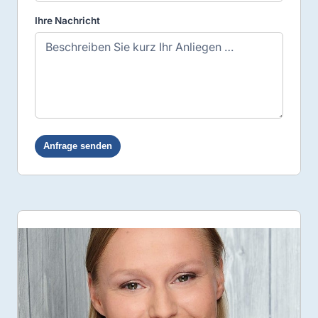
Ihre Nachricht