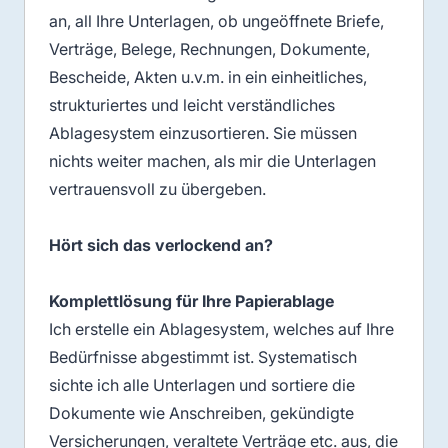
an, all Ihre Unterlagen, ob ungeöffnete Briefe,
Verträge, Belege, Rechnungen, Dokumente,
Bescheide, Akten u.v.m. in ein einheitliches,
strukturiertes und leicht verständliches
Ablagesystem einzusortieren. Sie müssen
nichts weiter machen, als mir die Unterlagen
vertrauensvoll zu übergeben.
Hört sich das verlockend an?
Komplettlösung für Ihre Papierablage
Ich erstelle ein Ablagesystem, welches auf Ihre
Bedürfnisse abgestimmt ist. Systematisch
sichte ich alle Unterlagen und sortiere die
Dokumente wie Anschreiben, gekündigte
Versicherungen, veraltete Verträge etc. aus, die