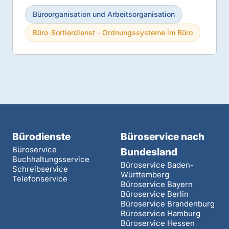
Büroorganisation und Arbeitsorganisation
Büro-Sortierdienst - Ordnungssysteme im Büro
Bürodienste
Büroservice nach
Büroservice
Bundesland
Buchhaltungsservice
Büroservice Baden-
Schreibservice
Württemberg
Telefonservice
Büroservice Bayern
Büroservice Berlin
Büroservice Brandenburg
Büroservice Hamburg
Büroservice Hessen