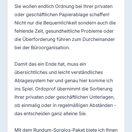
Sie wollen endlich Ordnung bei Ihrer privaten
oder geschäftlichen Papierablage schaffen!
Nicht nur die Bequemlichkeit sondern auch die
fehlende Zeit, gesundheitliche Probleme oder
die Überforderung führen zum Durcheinander
bei der Büroorganisation.
Damit das ein Ende hat, muss ein
übersichtliches und leicht verständliches
Ablagesystem her und genau hier komme ich
ins Spiel. Ordoprof übernimmt die Sortierung
Ihrer privaten oder geschäftlichen Unterlagen,
ob einmalig oder in regelmäßigen Abständen -
das entscheiden ganz alleine Sie.
Mit dem Rundum-Sorglos-Paket biete ich Ihnen