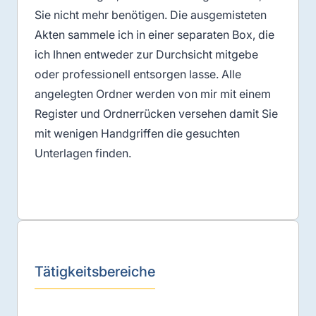
Sie nicht mehr benötigen. Die ausgemisteten
Akten sammele ich in einer separaten Box, die
ich Ihnen entweder zur Durchsicht mitgebe
oder professionell entsorgen lasse. Alle
angelegten Ordner werden von mir mit einem
Register und Ordnerrücken versehen damit Sie
mit wenigen Handgriffen die gesuchten
Unterlagen finden.
Tätigkeitsbereiche