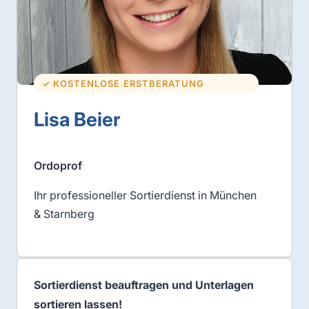
✓ KOSTENLOSE ERSTBERATUNG
Lisa Beier
Ordoprof
Ihr professioneller Sortierdienst in München
& Starnberg
Sortierdienst beauftragen und Unterlagen
sortieren lassen!