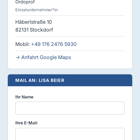
Ordoprof
Einzelunternehmer*in
Häberlstraße 10
82131 Stockdorf
Mobil:
+49 176 2476 5930
→ Anfahrt Google Maps
MAIL AN: LISA BEIER
Ihr Name
Ihre E-Mail