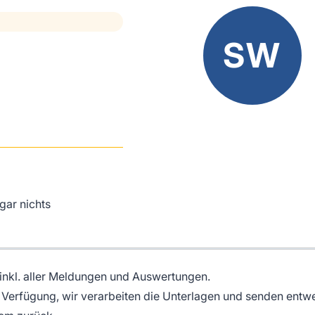
SW
gar nichts
inkl. aller Meldungen und Auswertungen.
ur Verfügung, wir verarbeiten die Unterlagen und senden entw