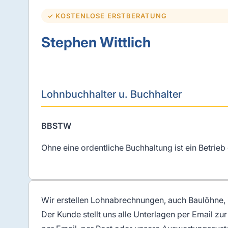
✓ KOSTENLOSE ERSTBERATUNG
Stephen Wittlich
Lohnbuchhalter u. Buchhalter
BBSTW
Ohne eine ordentliche Buchhaltung ist ein Betrieb 
Wir erstellen Lohnabrechnungen, auch Baulöhne, 
Der Kunde stellt uns alle Unterlagen per Email z