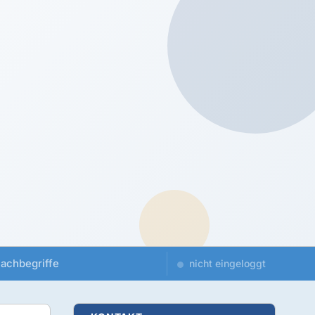
achbegriffe
nicht eingeloggt