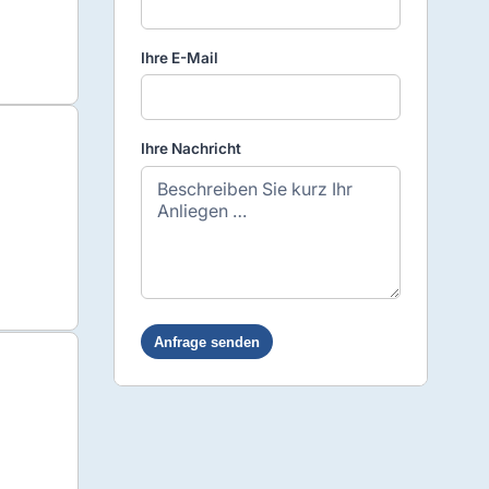
Ihre E-Mail
Ihre Nachricht