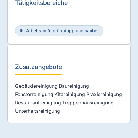
Tätigkeitsbereiche
Ihr Arbeitsumfeld tipptopp und sauber
Zusatzangebote
Gebäudereinigung Baureinigung
Fensterreinigung Kitareinigung Praxisreinigung
Restaurantreinigung Treppenhausreinigung
Unterhaltsreinigung