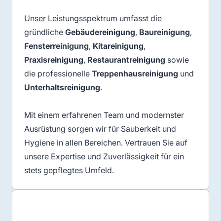
Unser Leistungsspektrum umfasst die
gründliche
Gebäudereinigung
,
Baureinigung
,
Fensterreinigung
,
Kitareinigung
,
Praxisreinigung
,
Restaurantreinigung
sowie
die professionelle
Treppenhausreinigung
und
Unterhaltsreinigung
.
Mit einem erfahrenen Team und modernster
Ausrüstung sorgen wir für Sauberkeit und
Hygiene in allen Bereichen. Vertrauen Sie auf
unsere Expertise und Zuverlässigkeit für ein
stets gepflegtes Umfeld.