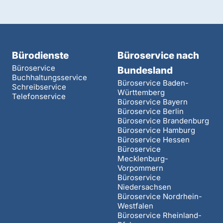
Bürodienste
Büroservice nach
Büroservice
Bundesland
Buchhaltungsservice
Büroservice Baden-
Schreibservice
Württemberg
Telefonservice
Büroservice Bayern
Büroservice Berlin
Büroservice Brandenburg
Büroservice Hamburg
Büroservice Hessen
Büroservice
Mecklenburg-
Vorpommern
Büroservice
Niedersachsen
Büroservice Nordrhein-
Westfalen
Büroservice Rheinland-