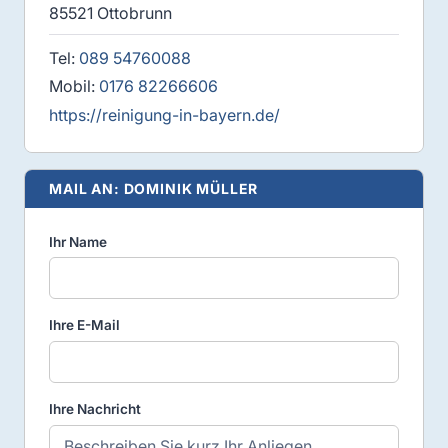
85521 Ottobrunn
Tel:
089 54760088
Mobil:
0176 82266606
https://reinigung-in-bayern.de/
MAIL AN: DOMINIK MÜLLER
Ihr Name
Ihre E-Mail
Ihre Nachricht