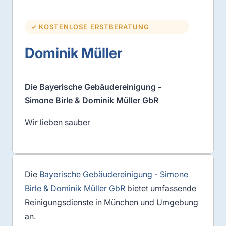
✓ KOSTENLOSE ERSTBERATUNG
Dominik Müller
Die Bayerische Gebäudereinigung -
Simone Birle & Dominik Müller GbR
Wir lieben sauber
Die
Bayerische Gebäudereinigung - Simone
Birle & Dominik Müller GbR
bietet umfassende
Reinigungsdienste in München und Umgebung
an.