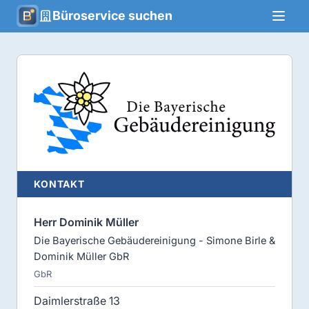
Büroservice suchen
KONTAKT
Herr Dominik Müller
Die Bayerische Gebäudereinigung - Simone Birle &
Dominik Müller GbR
GbR
Daimlerstraße 13