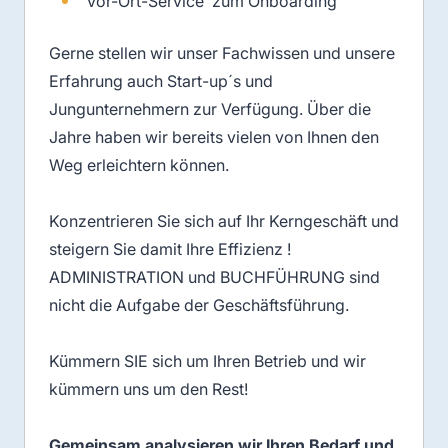
Vor-Ort-Service zum Onboarding
Gerne stellen wir unser Fachwissen und unsere
Erfahrung auch Start-up´s und
Jungunternehmern zur Verfügung. Über die
Jahre haben wir bereits vielen von Ihnen den
Weg erleichtern können.
Konzentrieren Sie sich auf Ihr Kerngeschäft und
steigern Sie damit Ihre Effizienz !
ADMINISTRATION und BUCHFÜHRUNG sind
nicht die Aufgabe der Geschäftsführung.
Kümmern SIE sich um Ihren Betrieb und wir
kümmern uns um den Rest!
Gemeinsam analysieren wir Ihren Bedarf und