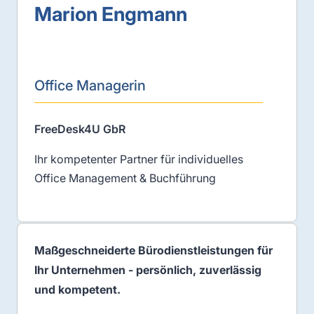
Marion Engmann
Office Managerin
FreeDesk4U GbR
Ihr kompetenter Partner für individuelles
Office Management & Buchführung
Maßgeschneiderte Bürodienstleistungen für
Ihr Unternehmen - persönlich, zuverlässig
und kompetent.