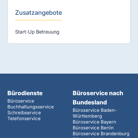
Zusatzangebote
Start-Up Betreuung
Bürodienste
Büroservice nach
Büroservice
Bundesland
Buchhaltungsservice
Büroservice Baden-
Schreibservice
Württemberg
Telefonservice
Büroservice Bayern
Büroservice Berlin
Büroservice Brandenburg