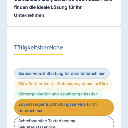
finden die ideale Lösung für Ihr
Unternehmen.
Tätigkeitsbereiche
Büroservice: Entlastung für dein Unternehmen
Büro-Sortierdienst - Ordnungssysteme im Büro
Büroorganisation und Arbeitsorganisation
Zuverlässiger Buchhaltungsservice für Ihr
Unternehmen
Schreibservice Texterfassung
Sekretariatsservice