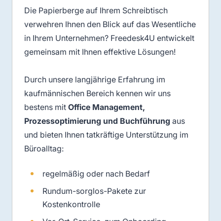
Die Papierberge auf Ihrem Schreibtisch
verwehren Ihnen den Blick auf das Wesentliche
in Ihrem Unternehmen? Freedesk4U entwickelt
gemeinsam mit Ihnen effektive Lösungen!
Durch unsere langjährige Erfahrung im
kaufmännischen Bereich kennen wir uns
bestens mit
Office Management,
Prozessoptimierung und Buchführung
aus
und bieten Ihnen tatkräftige Unterstützung im
Büroalltag:
regelmäßig oder nach Bedarf
Rund­um-sorg­los-Pa­kete zur
Kostenkontrolle