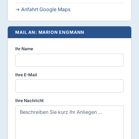
→ Anfahrt Google Maps
MAIL AN: MARION ENGMANN
Ihr Name
Ihre E-Mail
Ihre Nachricht