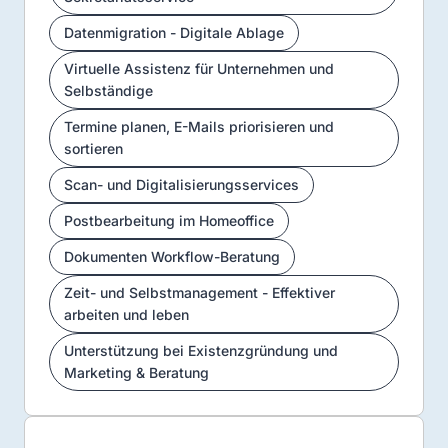
Datenmigration - Digitale Ablage
Virtuelle Assistenz für Unternehmen und
Selbständige
Termine planen, E-Mails priorisieren und
sortieren
Scan- und Digitalisierungsservices
Postbearbeitung im Homeoffice
Dokumenten Workflow-Beratung
Zeit- und Selbstmanagement - Effektiver
arbeiten und leben
Unterstützung bei Existenzgründung und
Marketing & Beratung