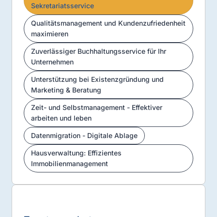
Sekretariatsservice
Qualitätsmanagement und Kundenzufriedenheit
maximieren
Zuverlässiger Buchhaltungsservice für Ihr
Unternehmen
Unterstützung bei Existenzgründung und
Marketing & Beratung
Zeit- und Selbstmanagement - Effektiver
arbeiten und leben
Datenmigration - Digitale Ablage
Hausverwaltung: Effizientes
Immobilienmanagement