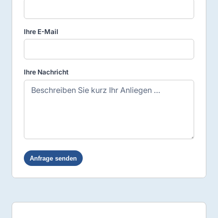
Ihre E-Mail
Ihre Nachricht