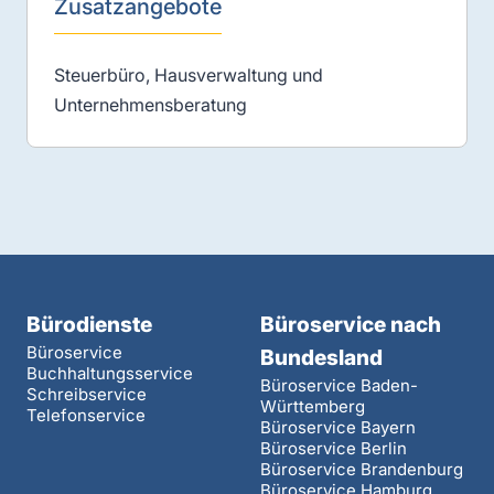
Zusatzangebote
Steuerbüro, Hausverwaltung und
Unternehmensberatung
Bürodienste
Büroservice nach
Büroservice
Bundesland
Buchhaltungsservice
Büroservice Baden-
Schreibservice
Württemberg
Telefonservice
Büroservice Bayern
Büroservice Berlin
Büroservice Brandenburg
Büroservice Hamburg