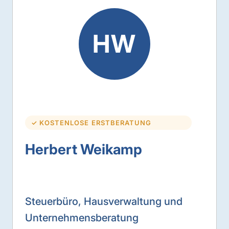
HW
✓ KOSTENLOSE ERSTBERATUNG
Herbert Weikamp
Steuerbüro, Hausverwaltung und
Unternehmensberatung