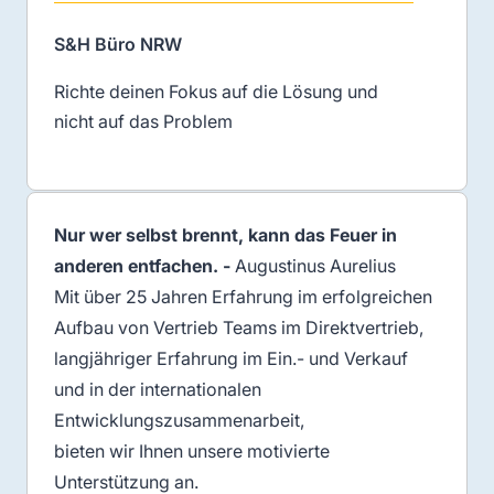
S&H Büro NRW
Richte deinen Fokus auf die Lösung und
nicht auf das Problem
Nur wer selbst brennt, kann das Feuer in
anderen entfachen. -
Augustinus Aurelius
Mit über 25 Jahren Erfahrung im erfolgreichen
Aufbau von Vertrieb Teams im Direktvertrieb,
langjähriger Erfahrung im Ein.- und Verkauf
und in der internationalen
Entwicklungszusammenarbeit,
bieten wir Ihnen unsere motivierte
Unterstützung an.