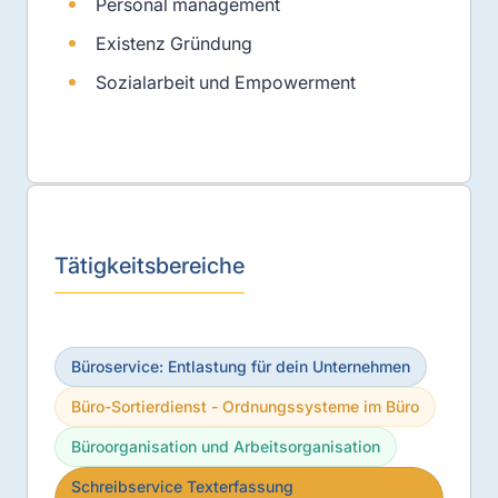
Personal management
Existenz Gründung
Sozialarbeit und Empowerment
Tätigkeitsbereiche
Büroservice: Entlastung für dein Unternehmen
Büro-Sortierdienst - Ordnungssysteme im Büro
Büroorganisation und Arbeitsorganisation
Schreibservice Texterfassung