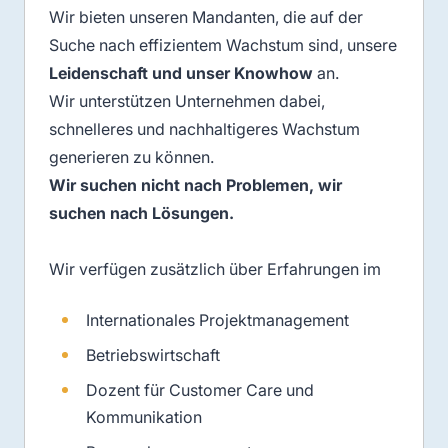
Wir bieten unseren Mandanten, die auf der
Suche nach effizientem Wachstum sind, unsere
Leidenschaft und unser Knowhow
an.
Wir unterstützen Unternehmen dabei,
schnelleres und nachhaltigeres Wachstum
generieren zu können.
Wir suchen nicht nach Problemen, wir
suchen nach Lösungen.
Wir verfügen zusätzlich über Erfahrungen im
Internationales Projektmanagement
Betriebswirtschaft
Dozent für Customer Care und
Kommunikation