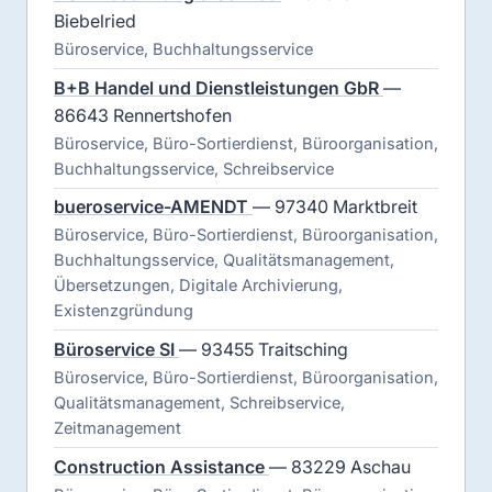
Biebelried
Büroservice, Buchhaltungsservice
B+B Handel und Dienstleistungen GbR
—
86643 Rennertshofen
Büroservice, Büro-Sortierdienst, Büroorganisation,
Buchhaltungsservice, Schreibservice
bueroservice-AMENDT
— 97340 Marktbreit
Büroservice, Büro-Sortierdienst, Büroorganisation,
Buchhaltungsservice, Qualitätsmanagement,
Übersetzungen, Digitale Archivierung,
Existenzgründung
Büroservice SI
— 93455 Traitsching
Büroservice, Büro-Sortierdienst, Büroorganisation,
Qualitätsmanagement, Schreibservice,
Zeitmanagement
Construction Assistance
— 83229 Aschau