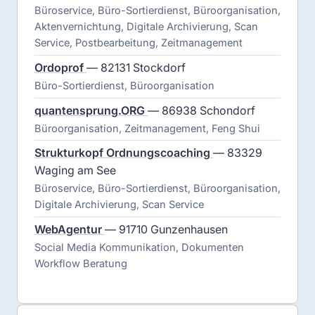
Büroservice, Büro-Sortierdienst, Büroorganisation,
Aktenvernichtung, Digitale Archivierung, Scan
Service, Postbearbeitung, Zeitmanagement
Ordoprof
— 82131 Stockdorf
Büro-Sortierdienst, Büroorganisation
quantensprung.ORG
— 86938 Schondorf
Büroorganisation, Zeitmanagement, Feng Shui
Strukturkopf Ordnungscoaching
— 83329
Waging am See
Büroservice, Büro-Sortierdienst, Büroorganisation,
Digitale Archivierung, Scan Service
WebAgentur
— 91710 Gunzenhausen
Social Media Kommunikation, Dokumenten
Workflow Beratung