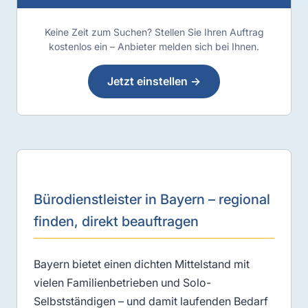
Keine Zeit zum Suchen? Stellen Sie Ihren Auftrag
kostenlos ein – Anbieter melden sich bei Ihnen.
Jetzt einstellen →
Bürodienstleister in Bayern – regional
finden, direkt beauftragen
Bayern bietet einen dichten Mittelstand mit
vielen Familienbetrieben und Solo-
Selbstständigen – und damit laufenden Bedarf