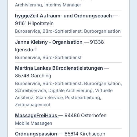
Archivierung, Interims Manager
hyggeZeit Aufräum- und Ordnungscoach
—
91161 Hilpoltstein
Büroservice, Büro-Sortierdienst, Büroorganisation
Janna Kleisny - Organisation
— 91338
Igensdorf
Büroservice, Büro-Sortierdienst
Martina Lankes Bürodienstleistungen
—
85748 Garching
Büroservice, Büro-Sortierdienst, Büroorganisation,
Schreibservice, Digitale Archivierung, Virtuelle
Assitenz, Scan Service, Postbearbeitung,
Zeitmanagement
MassageFreiHaus
— 94486 Osterhofen
Mobile Massagen
Ordnungspassion
— 85614 Kirchseeon