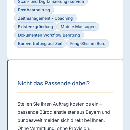
Scan- und Digitalisierungsservice
Postbearbeitung
Zeitmanagement - Coaching
Existenzgründung
Mobile Massagen
Dokumenten Workflow Beratung
Bürovertretung auf Zeit
Feng-Shui im Büro
Nicht das Passende dabei?
Stellen Sie Ihren Auftrag kostenlos ein –
passende Bürodienstleister aus Bayern und
bundesweit melden sich direkt bei Ihnen.
Ohne Vermittlung, ohne Provision.