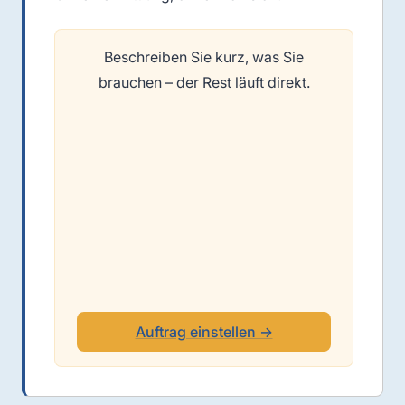
Beschreiben Sie kurz, was Sie
brauchen – der Rest läuft direkt.
Auftrag einstellen →