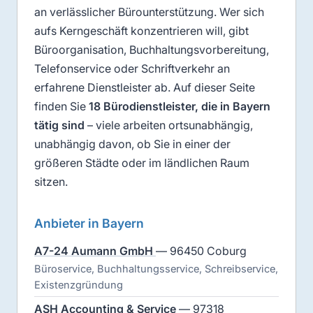
an verlässlicher Bürounterstützung. Wer sich
aufs Kerngeschäft konzentrieren will, gibt
Büroorganisation, Buchhaltungsvorbereitung,
Telefonservice oder Schriftverkehr an
erfahrene Dienstleister ab. Auf dieser Seite
finden Sie
18 Bürodienstleister, die in Bayern
tätig sind
– viele arbeiten ortsunabhängig,
unabhängig davon, ob Sie in einer der
größeren Städte oder im ländlichen Raum
sitzen.
Anbieter in Bayern
A7-24 Aumann GmbH
— 96450 Coburg
Büroservice, Buchhaltungsservice, Schreibservice,
Existenzgründung
ASH Accounting & Service
— 97318