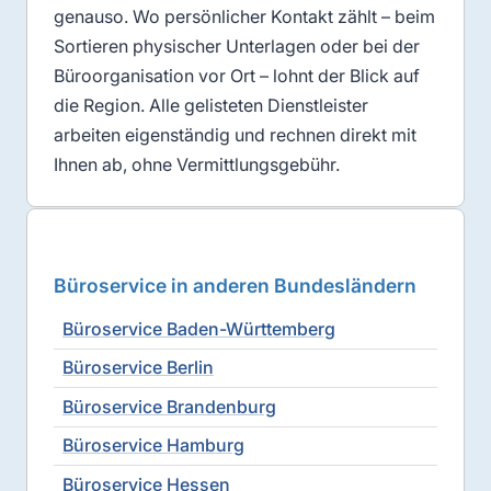
genauso. Wo persönlicher Kontakt zählt – beim
Sortieren physischer Unterlagen oder bei der
Büroorganisation vor Ort – lohnt der Blick auf
die Region. Alle gelisteten Dienstleister
arbeiten eigenständig und rechnen direkt mit
Ihnen ab, ohne Vermittlungsgebühr.
Büroservice in anderen Bundesländern
Büroservice Baden-Württemberg
Büroservice Berlin
Büroservice Brandenburg
Büroservice Hamburg
Büroservice Hessen