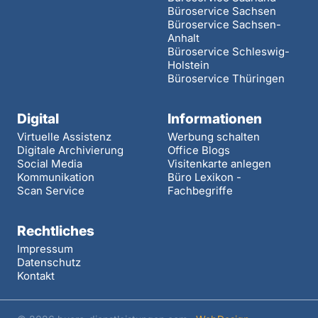
Büroservice Sachsen
Büroservice Sachsen-
Anhalt
Büroservice Schleswig-
Holstein
Büroservice Thüringen
Digital
Informationen
Virtuelle Assistenz
Werbung schalten
Digitale Archivierung
Office Blogs
Social Media
Visitenkarte anlegen
Kommunikation
Büro Lexikon -
Scan Service
Fachbegriffe
Rechtliches
Impressum
Datenschutz
Kontakt