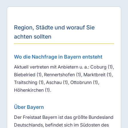
Region, Städte und worauf Sie
achten sollten
Wo die Nachfrage in Bayern entsteht
Aktuell vertreten mit Anbietern u. a.: Coburg (1),
Biebelried (1), Rennertshofen (1), Marktbreit (1),
Traitsching (1), Aschau (1), Ottobrunn (1),
Höhenkirchen (1).
Über Bayern
Der Freistaat Bayern ist das größte Bundesland
Deutschlands, befindet sich im Südosten des