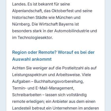
Landes. Es ist bekannt für seine
Alpenlandschaft, das Oktoberfest und seine
historischen Städte wie München und
Nürnberg. Die Wirtschaft Bayerns ist
besonders stark in der Automobilindustrie und
im Technologiesektor.
Region oder Remote? Worauf es bei der
Auswahl ankommt
Achten Sie weniger auf die Postleitzahl als auf
Leistungsspektrum und Arbeitsweise. Viele
Aufgaben – Buchhaltungsvorbereitung,
Termin- und E-Mail-Management,
Schreibarbeiten – lassen sich vollständig
remote erledigen; ein Anbieter aus dem einen
Landesteil betreut ein Unternehmen im anderen