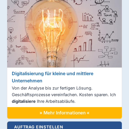
Digitalisierung für kleine und mittlere
Unternehmen
Von der Analyse bis zur fertigen Lösung.
Geschäftsprozesse vereinfachen. Kosten sparen. Ich
digitalisiere
Ihre Arbeitsabläufe.
» Mehr Informationen «
AUFTRAG EINSTELLEN