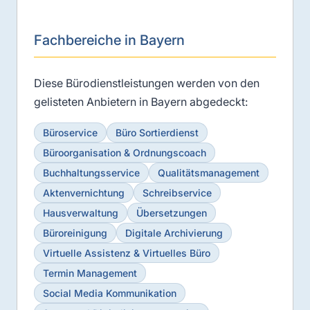
Fachbereiche in Bayern
Diese Bürodienstleistungen werden von den
gelisteten Anbietern in Bayern abgedeckt:
Büroservice
Büro Sortierdienst
Büroorganisation & Ordnungscoach
Buchhaltungsservice
Qualitätsmanagement
Aktenvernichtung
Schreibservice
Hausverwaltung
Übersetzungen
Büroreinigung
Digitale Archivierung
Virtuelle Assistenz & Virtuelles Büro
Termin Management
Social Media Kommunikation