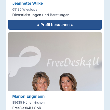
Jeannette Wilke
65185 Wiesbaden
Dienstleistungen und Beratungen
» Profil besuchen «
Marion Engmann
85635 Höhenkirchen
FreeDesk4U GbR