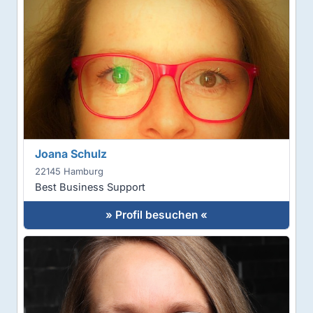
Joana Schulz
22145 Hamburg
Best Business Support
» Profil besuchen «