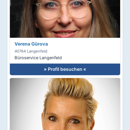
Verena Gürova
40764 Langenfeld
Büroservice Langenfeld
» Profil besuchen «