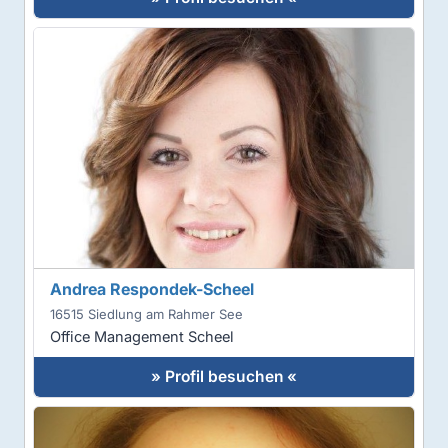
Andrea Respondek-Scheel
16515 Siedlung am Rahmer See
Office Management Scheel
» Profil besuchen «