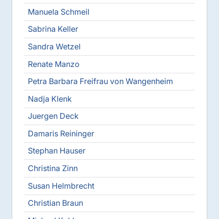
Manuela Schmeil
Sabrina Keller
Sandra Wetzel
Renate Manzo
Petra Barbara Freifrau von Wangenheim
Nadja Klenk
Juergen Deck
Damaris Reininger
Stephan Hauser
Christina Zinn
Susan Helmbrecht
Christian Braun