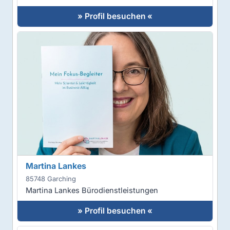
» Profil besuchen «
Martina Lankes
85748 Garching
Martina Lankes Bürodienstleistungen
» Profil besuchen «