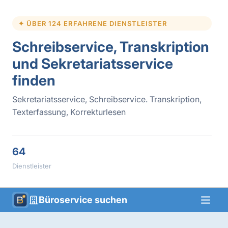
✦ ÜBER 124 ERFAHRENE DIENSTLEISTER
Schreibservice, Transkription
und Sekretariatsservice
finden
Sekretariatsservice, Schreibservice. Transkription,
Texterfassung, Korrekturlesen
64
Dienstleister
Büroservice suchen