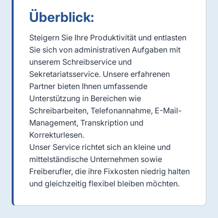
Überblick:
Steigern Sie Ihre Produktivität und entlasten
Sie sich von administrativen Aufgaben mit
unserem Schreibservice und
Sekretariatsservice. Unsere erfahrenen
Partner bieten Ihnen umfassende
Unterstützung in Bereichen wie
Schreibarbeiten, Telefonannahme, E-Mail-
Management, Transkription und
Korrekturlesen.
Unser Service richtet sich an kleine und
mittelständische Unternehmen sowie
Freiberufler, die ihre Fixkosten niedrig halten
und gleichzeitig flexibel bleiben möchten.