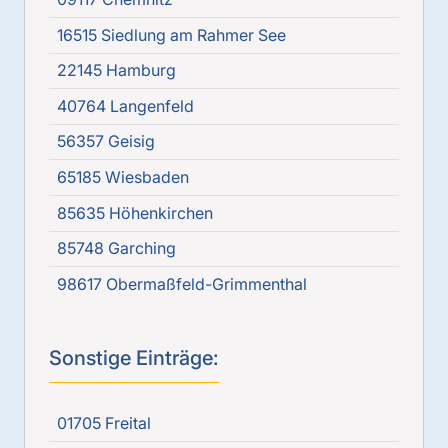
16515 Siedlung am Rahmer See
22145 Hamburg
40764 Langenfeld
56357 Geisig
65185 Wiesbaden
85635 Höhenkirchen
85748 Garching
98617 Obermaßfeld-Grimmenthal
Sonstige Einträge:
01705 Freital