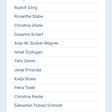
Rudolf Görg
Roswitha Stabe
Christine Glade
Susanne Scherf
Anja-M. Szukat-Wagner
Ismet Özdogan
Yeliz Demir
Janja Dropulja
Katja Strate
Petra Taieb
Christina Riedel
Sebastian Tobias Schmidt