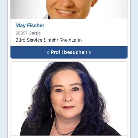
May Fischer
56357 Geisig
Büro Service & mehr RheinLahn
» Profil besuchen «