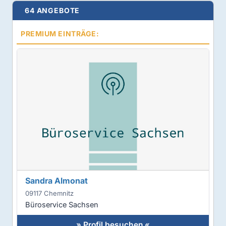
64 ANGEBOTE
PREMIUM EINTRÄGE:
Sandra Almonat
09117 Chemnitz
Büroservice Sachsen
» Profil besuchen «