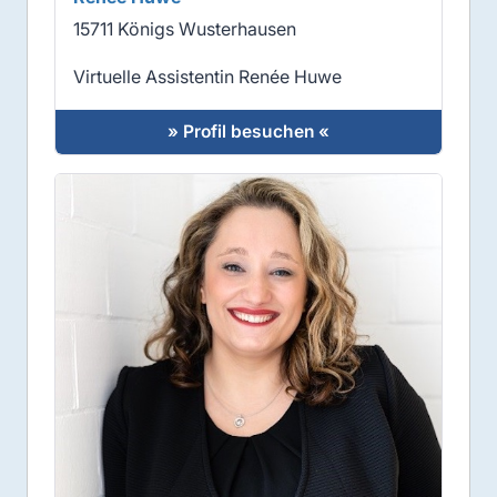
15711 Königs Wusterhausen
Virtuelle Assistentin Renée Huwe
» Profil besuchen «