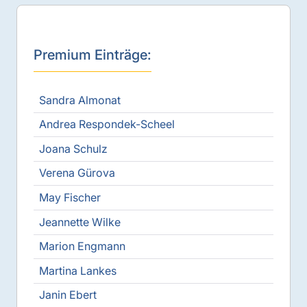
Premium Einträge:
Sandra Almonat
Andrea Respondek-Scheel
Joana Schulz
Verena Gürova
May Fischer
Jeannette Wilke
Marion Engmann
Martina Lankes
Janin Ebert