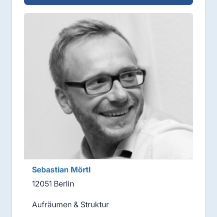
Sebastian Mörtl
12051 Berlin
Aufräumen & Struktur