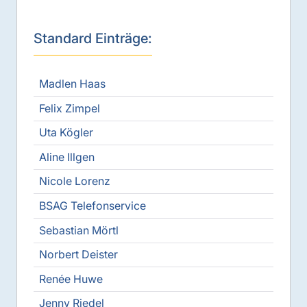
Standard Einträge:
Madlen Haas
Felix Zimpel
Uta Kögler
Aline Illgen
Nicole Lorenz
BSAG Telefonservice
Sebastian Mörtl
Norbert Deister
Renée Huwe
Jenny Riedel