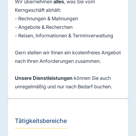
Wir übernehmen
alles
, was Sie vom
Kerngeschäft abhält:
- Rechnungen & Mahnungen
- Angebote & Recherchen
- Reisen, Informationen & Terminverwaltung
Gern stellen wir Ihnen ein kostenfreies Angebot
nach Ihren Anforderungen zusammen.
Unsere Dienstleistungen
können Sie auch
unregelmäßig und nur nach Bedarf buchen.
Tätigkeitsbereiche