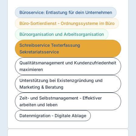
Büroservice: Entlastung für dein Unternehmen
Büro-Sortierdienst - Ordnungssysteme im Büro
Büroorganisation und Arbeitsorganisation
Schreibservice Texterfassung
Sekretariatsservice
Qualitätsmanagement und Kundenzufriedenheit
maximieren
Unterstützung bei Existenzgründung und
Marketing & Beratung
Zeit- und Selbstmanagement - Effektiver
arbeiten und leben
Datenmigration - Digitale Ablage