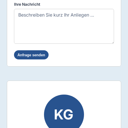
Ihre Nachricht
KG