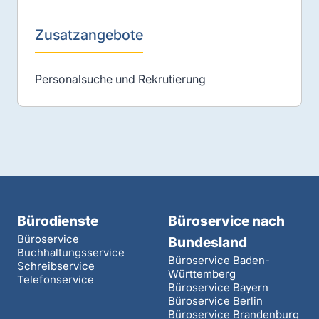
Zusatzangebote
Personalsuche und Rekrutierung
Bürodienste
Büroservice nach
Büroservice
Bundesland
Buchhaltungsservice
Büroservice Baden-
Schreibservice
Württemberg
Telefonservice
Büroservice Bayern
Büroservice Berlin
Büroservice Brandenburg