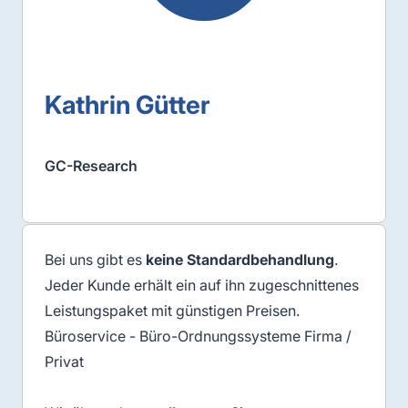
Kathrin Gütter
GC-Research
Bei uns gibt es
keine Standardbehandlung
.
Jeder Kunde erhält ein auf ihn zugeschnittenes
Leistungspaket mit günstigen Preisen.
Büroservice - Büro-Ordnungssysteme Firma /
Privat