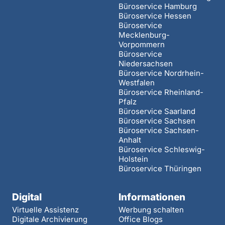
Büroservice Hamburg
Büroservice Hessen
Büroservice
Mecklenburg-
Vorpommern
Büroservice
Niedersachsen
Büroservice Nordrhein-
Westfalen
Büroservice Rheinland-
Pfalz
Büroservice Saarland
Büroservice Sachsen
Büroservice Sachsen-
Anhalt
Büroservice Schleswig-
Holstein
Büroservice Thüringen
Digital
Informationen
Virtuelle Assistenz
Werbung schalten
Digitale Archivierung
Office Blogs