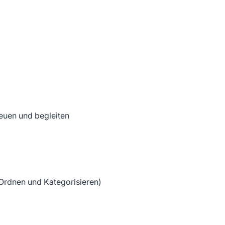
reuen und begleiten
(Ordnen und Kategorisieren)