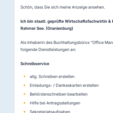
Schön, dass Sie sich meine Anzeige ansehen.
Ich bin staatl. geprüfte Wirtschaftsfachwirtin
Rahmer See. (Oranienburg)
Als Inhaberin des Buchhaltungsbüros "Office Ma
folgende Dienstleistungen an:
Schreibservice
allg. Schreiben erstellen
Einladungs- / Dankeskarten erstellen
Behördenschreiben bearbeiten
Hilfe bei Antragsstellungen
Sekretariatsaufgaben