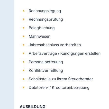
Rechnungslegung
Rechnungsprüfung
Belegbuchung
Mahnwesen
Jahresabschluss vorbereiten
Arbeitsverträge / Kündigungen erstellen
Personalbetreuung
Konfliktvermittlung
Schnittstelle zu Ihrem Steuerberater
Debitoren- / Kreditorenbetreuung
AUSBILDUNG