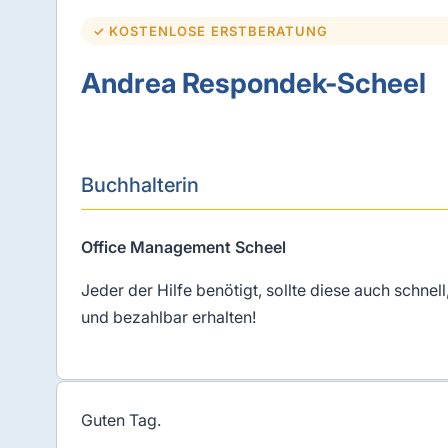
✓ KOSTENLOSE ERSTBERATUNG
Andrea Respondek-Scheel
Buchhalterin
Office Management Scheel
Jeder der Hilfe benötigt, sollte diese auch schnell
und bezahlbar erhalten!
Guten Tag.