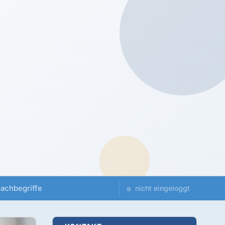
achbegriffe
nicht eingeloggt