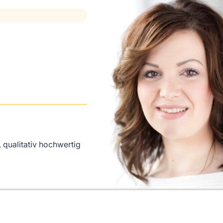
, qualitativ hochwertig