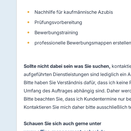
Nachhilfe für kaufmännische Azubis
Prüfungsvorbereitung
Bewerbungstraining
professionelle Bewerbungsmappen erstelle
Sollte nicht dabei sein was Sie suchen,
kontaktie
aufgeführten Dienstleistungen sind lediglich ei
Bitte haben Sie Verständnis dafür, dass ich kein
Umfang des Auftrages abhängig sind. Daher werd
Bitte beachten Sie, dass ich Kundentermine nur b
Kontaktieren Sie mich daher bitte ausschließlich t
Schauen Sie sich auch gerne unter