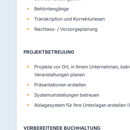
Behördengänge
Transkription und Korrekturlesen
Nachlass- / Vorsorgeplanung
PROJEKTBETREUUNG
Projekte vor Ort, in Ihrem Unternehmen, bet
Veranstaltungen planen
Präsentationen erstellen
Systemumstellungen betreuen
Ablagesystem für Ihre Unterlagen erstellen 
VORBEREITENDE BUCHHALTUNG