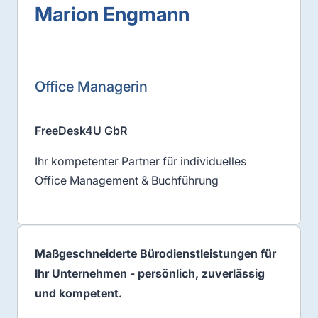
Marion Engmann
Office Managerin
FreeDesk4U GbR
Ihr kompetenter Partner für individuelles
Office Management & Buchführung
Maßgeschneiderte Bürodienstleistungen für
Ihr Unternehmen - persönlich, zuverlässig
und kompetent.