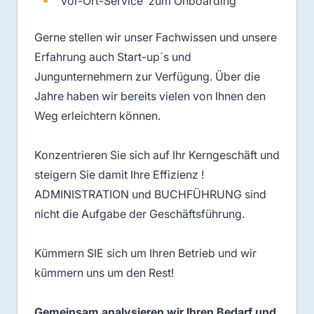
Vor-Ort-Service zum Onboarding
Gerne stellen wir unser Fachwissen und unsere
Erfahrung auch Start-up´s und
Jungunternehmern zur Verfügung. Über die
Jahre haben wir bereits vielen von Ihnen den
Weg erleichtern können.
Konzentrieren Sie sich auf Ihr Kerngeschäft und
steigern Sie damit Ihre Effizienz !
ADMINISTRATION und BUCHFÜHRUNG sind
nicht die Aufgabe der Geschäftsführung.
Kümmern SIE sich um Ihren Betrieb und wir
kümmern uns um den Rest!
Gemeinsam analysieren wir Ihren Bedarf und