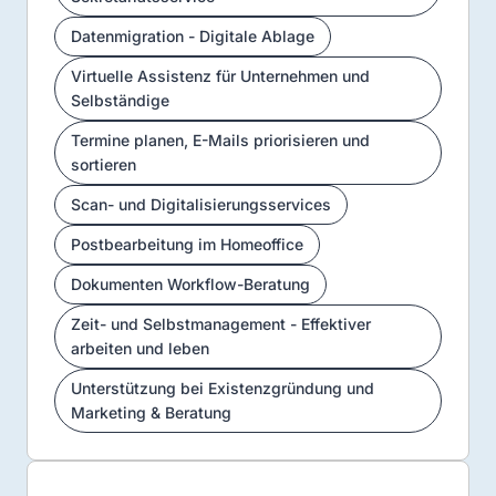
Datenmigration - Digitale Ablage
Virtuelle Assistenz für Unternehmen und
Selbständige
Termine planen, E-Mails priorisieren und
sortieren
Scan- und Digitalisierungsservices
Postbearbeitung im Homeoffice
Dokumenten Workflow-Beratung
Zeit- und Selbstmanagement - Effektiver
arbeiten und leben
Unterstützung bei Existenzgründung und
Marketing & Beratung