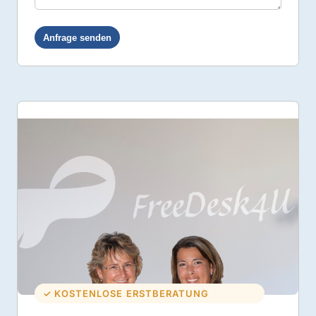
✓ KOSTENLOSE ERSTBERATUNG