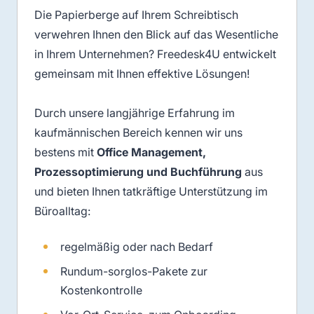
Die Papierberge auf Ihrem Schreibtisch
verwehren Ihnen den Blick auf das Wesentliche
in Ihrem Unternehmen? Freedesk4U entwickelt
gemeinsam mit Ihnen effektive Lösungen!
Durch unsere langjährige Erfahrung im
kaufmännischen Bereich kennen wir uns
bestens mit
Office Management,
Prozessoptimierung und Buchführung
aus
und bieten Ihnen tatkräftige Unterstützung im
Büroalltag:
regelmäßig oder nach Bedarf
Rund­um-sorg­los-Pa­kete zur
Kostenkontrolle