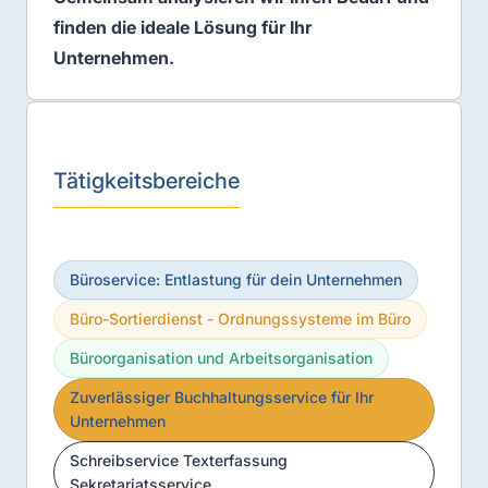
finden die ideale Lösung für Ihr
Unternehmen.
Tätigkeitsbereiche
Büroservice: Entlastung für dein Unternehmen
Büro-Sortierdienst - Ordnungssysteme im Büro
Büroorganisation und Arbeitsorganisation
Zuverlässiger Buchhaltungsservice für Ihr
Unternehmen
Schreibservice Texterfassung
Sekretariatsservice