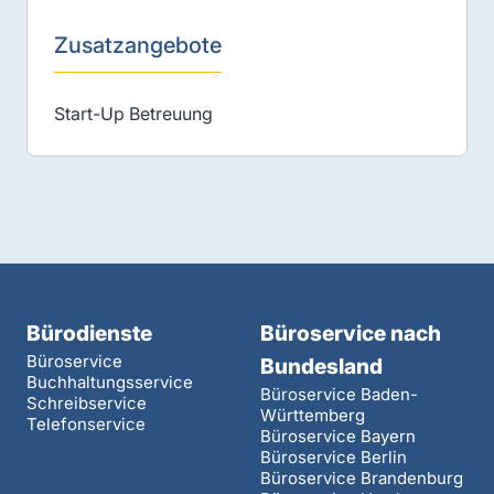
Zusatzangebote
Start-Up Betreuung
Bürodienste
Büroservice nach
Büroservice
Bundesland
Buchhaltungsservice
Büroservice Baden-
Schreibservice
Württemberg
Telefonservice
Büroservice Bayern
Büroservice Berlin
Büroservice Brandenburg