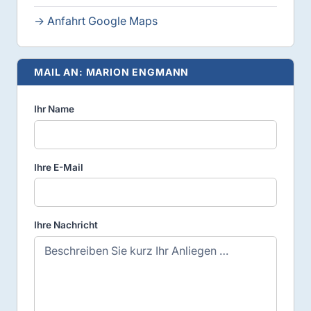
→ Anfahrt Google Maps
MAIL AN: MARION ENGMANN
Ihr Name
Ihre E-Mail
Ihre Nachricht