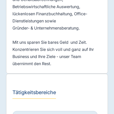
Betriebswirtschaftliche Auswertung,
lückenlosen Finanzbuchhaltung, Office-
Dienstleistungen sowie
Gründer- & Unternehmensberatung.
Mit uns sparen Sie bares Geld und Zeit.
Konzentrieren Sie sich voll und ganz auf Ihr
Business und Ihre Ziele - unser Team
übernimmt den Rest.
Tätigkeitsbereiche