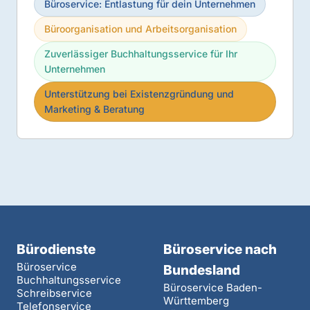
Büroservice: Entlastung für dein Unternehmen
Büroorganisation und Arbeitsorganisation
Zuverlässiger Buchhaltungsservice für Ihr
Unternehmen
Unterstützung bei Existenzgründung und
Marketing & Beratung
Bürodienste
Büroservice nach
Büroservice
Bundesland
Buchhaltungsservice
Büroservice Baden-
Schreibservice
Württemberg
Telefonservice