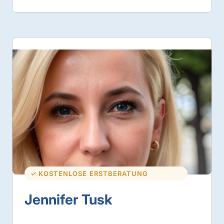
✓ KOSTENLOSE ERSTBERATUNG
Jennifer Tusk