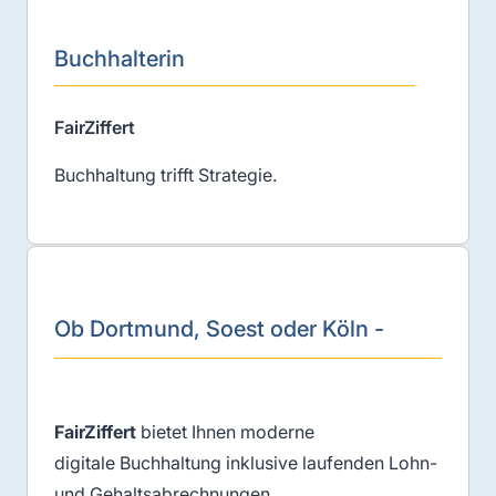
Buchhalterin
FairZiffert
Buchhaltung trifft Strategie.
Ob Dortmund, Soest oder Köln -
FairZiffert
bietet Ihnen moderne
digitale Buchhaltung inklusive laufenden Lohn-
und Gehaltsabrechnungen,