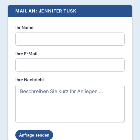
MAIL AN: JENNIFER TUSK
Ihr Name
Ihre E-Mail
Ihre Nachricht