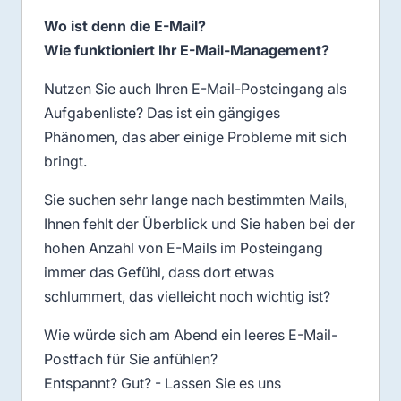
Wo ist denn die E-Mail?
Wie funktioniert Ihr E-Mail-Management?
Nutzen Sie auch Ihren E-Mail-Posteingang als
Aufgabenliste? Das ist ein gängiges
Phänomen, das aber einige Probleme mit sich
bringt.
Sie suchen sehr lange nach bestimmten Mails,
Ihnen fehlt der Überblick und Sie haben bei der
hohen Anzahl von E-Mails im Posteingang
immer das Gefühl, dass dort etwas
schlummert, das vielleicht noch wichtig ist?
Wie würde sich am Abend ein leeres E-Mail-
Postfach für Sie anfühlen?
Entspannt? Gut? - Lassen Sie es uns