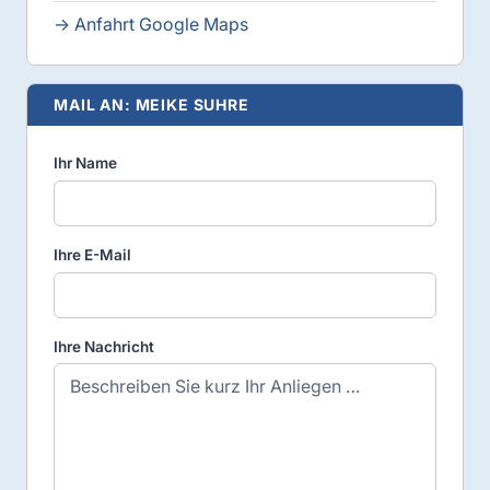
→ Anfahrt Google Maps
MAIL AN: MEIKE SUHRE
Ihr Name
Ihre E-Mail
Ihre Nachricht