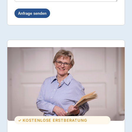
✓ KOSTENLOSE ERSTBERATUNG