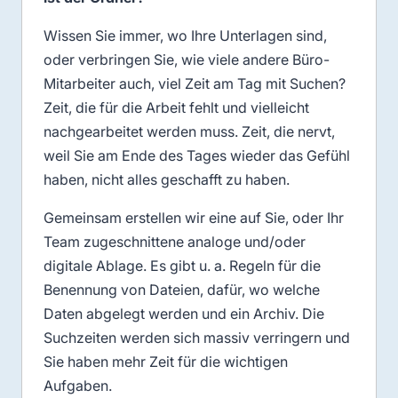
Wissen Sie immer, wo Ihre Unterlagen sind,
oder verbringen Sie, wie viele andere Büro-
Mitarbeiter auch, viel Zeit am Tag mit Suchen?
Zeit, die für die Arbeit fehlt und vielleicht
nachgearbeitet werden muss. Zeit, die nervt,
weil Sie am Ende des Tages wieder das Gefühl
haben, nicht alles geschafft zu haben.
Gemeinsam erstellen wir eine auf Sie, oder Ihr
Team zugeschnittene analoge und/oder
digitale Ablage. Es gibt u. a. Regeln für die
Benennung von Dateien, dafür, wo welche
Daten abgelegt werden und ein Archiv. Die
Suchzeiten werden sich massiv verringern und
Sie haben mehr Zeit für die wichtigen
Aufgaben.