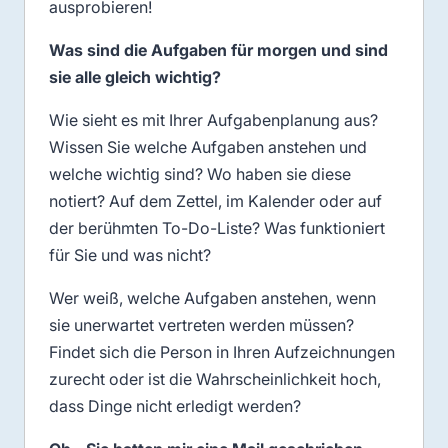
ausprobieren!
Was sind die Aufgaben für morgen und sind
sie alle gleich wichtig?
Wie sieht es mit Ihrer Aufgabenplanung aus?
Wissen Sie welche Aufgaben anstehen und
welche wichtig sind? Wo haben sie diese
notiert? Auf dem Zettel, im Kalender oder auf
der berühmten To-Do-Liste? Was funktioniert
für Sie und was nicht?
Wer weiß, welche Aufgaben anstehen, wenn
sie unerwartet vertreten werden müssen?
Findet sich die Person in Ihren Aufzeichnungen
zurecht oder ist die Wahrscheinlichkeit hoch,
dass Dinge nicht erledigt werden?