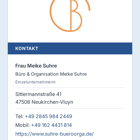
KONTAKT
Frau Meike Suhre
Büro & Organisation Meike Suhre
Einzelunternehmerin
Sittermannstraße 41
47506 Neukirchen-Vluyn
Tel:
+49 2845 984 2449
Mobil:
+49 162 4431 814
https://www.suhre-bueroorga.de/