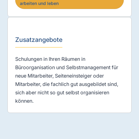
arbeiten und leben
Zusatzangebote
Schulungen in Ihren Räumen in
Büroorganisation und Selbstmanagement für
neue Mitarbeiter, Seiteneinsteiger oder
Mitarbeiter, die fachlich gut ausgebildet sind,
sich aber nicht so gut selbst organisieren
können.