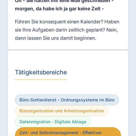
Oh - Sie hatten mir eine Mail geschrieben -
morgen, da habe ich ja gar keine Zeit -
Führen Sie konsequent einen Kalender? Haben
sie Ihre Aufgaben darin zeitlich geplant? Nein,
dann lassen Sie uns damit beginnen.
Tätigkeitsbereiche
Büro-Sortierdienst - Ordnungssysteme im Büro
Büroorganisation und Arbeitsorganisation
Datenmigration - Digitale Ablage
Zeit- und Selbstmanagement - Effektiver