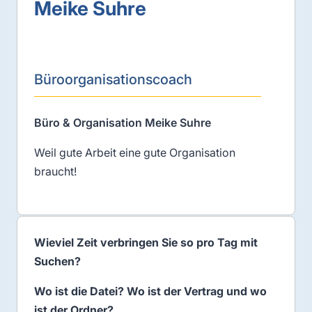
Meike Suhre
Büroorganisationscoach
Büro & Organisation Meike Suhre
Weil gute Arbeit eine gute Organisation
braucht!
Wieviel Zeit verbringen Sie so pro Tag mit
Suchen?
Wo ist die Datei? Wo ist der Vertrag und wo
ist der Ordner?