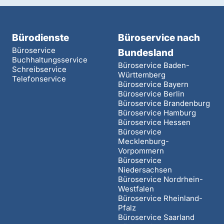
Bürodienste
Büroservice nach
Büroservice
Bundesland
Buchhaltungsservice
Büroservice Baden-
Schreibservice
Württemberg
Telefonservice
Büroservice Bayern
Büroservice Berlin
Büroservice Brandenburg
Büroservice Hamburg
Büroservice Hessen
Büroservice
Mecklenburg-
Vorpommern
Büroservice
Niedersachsen
Büroservice Nordrhein-
Westfalen
Büroservice Rheinland-
Pfalz
Büroservice Saarland