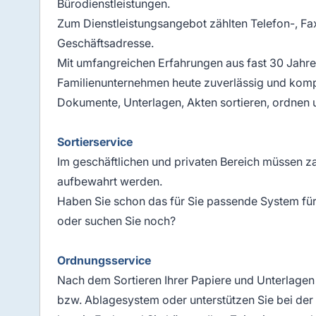
Bürodienstleistungen.
Zum Dienstleistungsangebot zählten Telefon-, Fax-
Geschäftsadresse.
Mit umfangreichen Erfahrungen aus fast 30 Jahren 
Familienunternehmen heute zuverlässig und komp
Dokumente, Unterlagen, Akten sortieren, ordnen
Sortierservice
Im geschäftlichen und privaten Bereich müssen za
aufbewahrt werden.
Haben Sie schon das für Sie passende System für
oder suchen Sie noch?
Ordnungsservice
Nach dem Sortieren Ihrer Papiere und Unterlagen 
bzw. Ablagesystem oder unterstützen Sie bei de