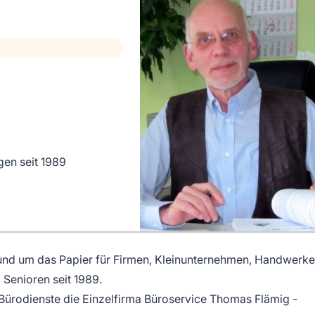
gen seit 1989
nd um das Papier für Firmen, Kleinunternehmen, Handwerke
 Senioren seit 1989.
Bürodienste die Einzelfirma Büroservice Thomas Flämig -