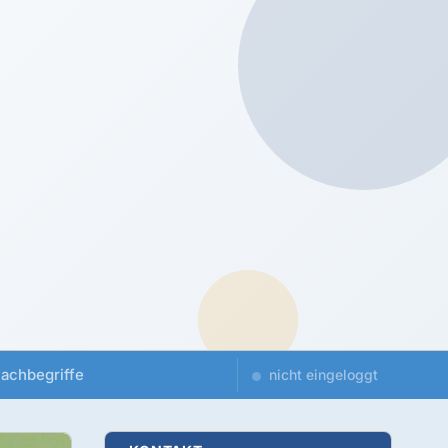
achbegriffe
nicht eingeloggt