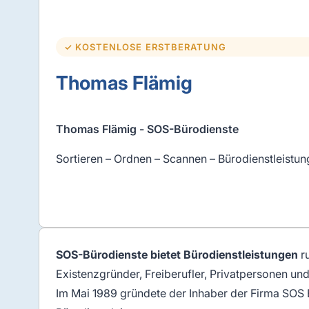
✓ KOSTENLOSE ERSTBERATUNG
Thomas Flämig
Thomas Flämig - SOS-Bürodienste
Sortieren – Ordnen – Scannen – Bürodienstleistun
SOS-Bürodienste bietet Bürodienstleistungen
ru
Existenzgründer, Freiberufler, Privatpersonen und
Im Mai 1989 gründete der Inhaber der Firma SOS 