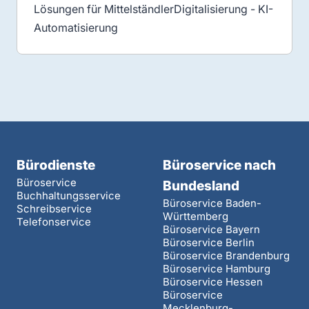
Lösungen für MittelständlerDigitalisierung - KI-
Automatisierung
Bürodienste
Büroservice nach
Büroservice
Bundesland
Buchhaltungsservice
Büroservice Baden-
Schreibservice
Württemberg
Telefonservice
Büroservice Bayern
Büroservice Berlin
Büroservice Brandenburg
Büroservice Hamburg
Büroservice Hessen
Büroservice
Mecklenburg-