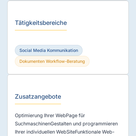
Tätigkeitsbereiche
Social Media Kommunikation
Dokumenten Workflow-Beratung
Zusatzangebote
Optimierung Ihrer WebPage für
SuchmaschinenGestalten und programmieren
Ihrer individuellen WebSiteFunktionale Web-