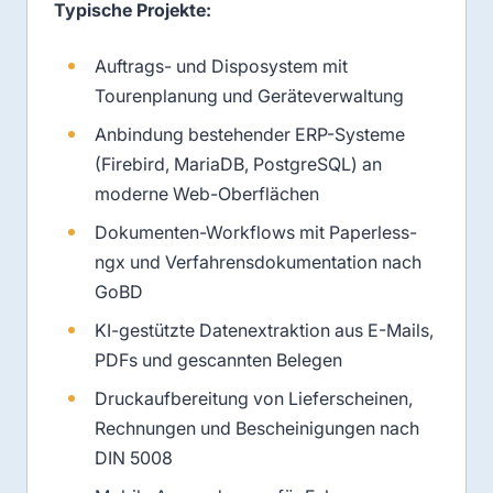
Typische Projekte:
Auftrags- und Disposystem mit
Tourenplanung und Geräteverwaltung
Anbindung bestehender ERP-Systeme
(Firebird, MariaDB, PostgreSQL) an
moderne Web-Oberflächen
Dokumenten-Workflows mit Paperless-
ngx und Verfahrensdokumentation nach
GoBD
KI-gestützte Datenextraktion aus E-Mails,
PDFs und gescannten Belegen
Druckaufbereitung von Lieferscheinen,
Rechnungen und Bescheinigungen nach
DIN 5008