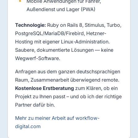
Mobile Anwendungen für Fahrer,
Außendienst und Lager (PWA)
Technologie:
Ruby on Rails 8, Stimulus, Turbo,
PostgreSQL/MariaDB/Firebird, Hetzner-
Hosting mit eigener Linux-Administration.
Saubere, dokumentierte Lösungen — keine
Wegwerf-Software.
Anfragen aus dem ganzen deutschsprachigen
Raum, Zusammenarbeit überwiegend remote.
Kostenlose Erstberatung
zum Klären, ob ein
Projekt zu Ihnen passt – und ob ich der richtige
Partner dafür bin.
Mehr zu meiner Arbeit auf workflow-
digital.com