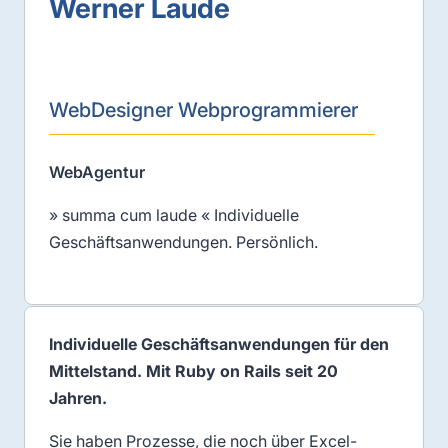
Werner Laude
WebDesigner Webprogrammierer
WebAgentur
» summa cum laude « Individuelle
Geschäftsanwendungen. Persönlich.
Individuelle Geschäftsanwendungen für den
Mittelstand. Mit Ruby on Rails seit 20
Jahren.
Sie haben Prozesse, die noch über Excel-