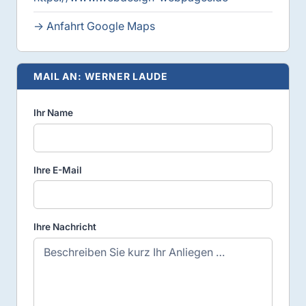
→ Anfahrt Google Maps
MAIL AN: WERNER LAUDE
Ihr Name
Ihre E-Mail
Ihre Nachricht