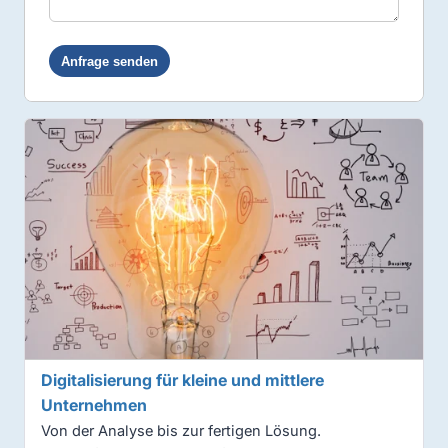
Digitalisierung für kleine und mittlere
Unternehmen
Von der Analyse bis zur fertigen Lösung.