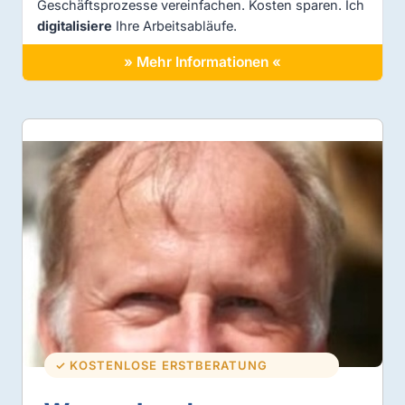
Geschäftsprozesse vereinfachen. Kosten sparen. Ich
digitalisiere
Ihre Arbeitsabläufe.
» Mehr Informationen «
✓ KOSTENLOSE ERSTBERATUNG