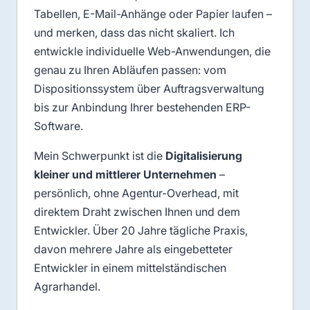
Tabellen, E-Mail-Anhänge oder Papier laufen –
und merken, dass das nicht skaliert. Ich
entwickle individuelle Web-Anwendungen, die
genau zu Ihren Abläufen passen: vom
Dispositionssystem über Auftragsverwaltung
bis zur Anbindung Ihrer bestehenden ERP-
Software.
Mein Schwerpunkt ist die
Digitalisierung
kleiner und mittlerer Unternehmen
–
persönlich, ohne Agentur-Overhead, mit
direktem Draht zwischen Ihnen und dem
Entwickler. Über 20 Jahre tägliche Praxis,
davon mehrere Jahre als eingebetteter
Entwickler in einem mittelständischen
Agrarhandel.