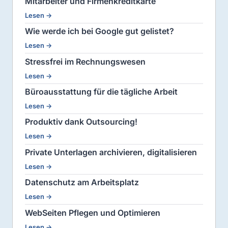
Mitarbeiter und Firmenkreditkarte
Lesen →
Wie werde ich bei Google gut gelistet?
Lesen →
Stressfrei im Rechnungswesen
Lesen →
Büroausstattung für die tägliche Arbeit
Lesen →
Produktiv dank Outsourcing!
Lesen →
Private Unterlagen archivieren, digitalisieren
Lesen →
Datenschutz am Arbeitsplatz
Lesen →
WebSeiten Pflegen und Optimieren
Lesen →