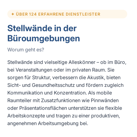
✦ ÜBER 124 ERFAHRENE DIENSTLEISTER
Stellwände in der
Büroumgebungen
Worum geht es?
Stellwände sind vielseitige Alleskönner – ob im Büro,
bei Veranstaltungen oder im privaten Raum. Sie
sorgen für Struktur, verbessern die Akustik, bieten
Sicht- und Gesundheitsschutz und fördern zugleich
Kommunikation und Konzentration. Als mobile
Raumteiler mit Zusatzfunktionen wie Pinnwänden
oder Präsentationsflächen unterstützen sie flexible
Arbeitskonzepte und tragen zu einer produktiven,
angenehmen Arbeitsumgebung bei.