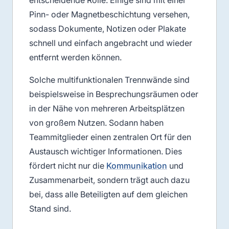
Pinn- oder Magnetbeschichtung versehen,
sodass Dokumente, Notizen oder Plakate
schnell und einfach angebracht und wieder
entfernt werden können.
Solche multifunktionalen Trennwände sind
beispielsweise in Besprechungsräumen oder
in der Nähe von mehreren Arbeitsplätzen
von großem Nutzen. Sodann haben
Teammitglieder einen zentralen Ort für den
Austausch wichtiger Informationen. Dies
fördert nicht nur die
Kommunikation
und
Zusammenarbeit, sondern trägt auch dazu
bei, dass alle Beteiligten auf dem gleichen
Stand sind.