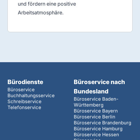
und fördern eine positive
Arbeitsatmosphäre.
Bürodienste
Büroservice nach
Büroservice
Bundesland
Buchhaltungsservice
Büroservice Baden-
Schreibservice
Württemberg
Telefonservice
Büroservice Bayern
Büroservice Berlin
Büroservice Brandenburg
Büroservice Hamburg
Büroservice Hessen