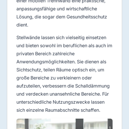
einer mobilen Trennwand eine praktische,
anpassungsfähige und wirtschaftliche
Lösung, die sogar dem Gesundheitsschutz
dient.
Stellwände lassen sich vielseitig einsetzen
und bieten sowohl im beruflichen als auch im
privaten Bereich zahlreiche
Anwendungsmöglichkeiten. Sie dienen als
Sichtschutz, teilen Räume optisch ein, um
große Bereiche zu verkleinern oder
aufzuteilen, verbessern die Schalldämmung
und verdecken unansehnliche Bereiche. Für
unterschiedliche Nutzungszwecke lassen
sich einzelne Raumabschnitte schaffen.