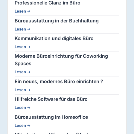
Professionelle Glanz im Büro
Lesen →
Büroausstattung in der Buchhaltung
Lesen →
Kommunikation und digitales Büro
Lesen →
Moderne Büroeinrichtung für Coworking
Spaces
Lesen →
Ein neues, modernes Büro einrichten ?
Lesen →
Hilfreiche Software für das Büro
Lesen →
Büroausstattung im Homeoffice
Lesen →