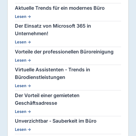
Aktuelle Trends für ein modernes Büro
Lesen →
Der Einsatz von Microsoft 365 in
Unternehmen!
Lesen →
Vorteile der professionellen Büroreinigung
Lesen →
Virtuelle Assistenten - Trends in
Bürodienstleistungen
Lesen →
Der Vorteil einer gemieteten
Geschäftsadresse
Lesen →
Unverzichtbar - Sauberkeit im Büro
Lesen →