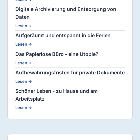
Digitale Archivierung und Entsorgung von
Daten
Lesen →
Aufgeräumt und entspannt in die Ferien
Lesen →
Das Papierlose Büro - eine Utopie?
Lesen →
Aufbewahrungsfristen für private Dokumente
Lesen →
Schöner Leben - zu Hause und am
Arbeitsplatz
Lesen →