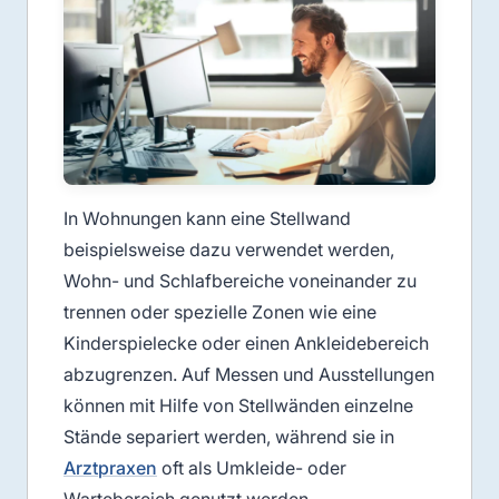
In Wohnungen kann eine Stellwand
beispielsweise dazu verwendet werden,
Wohn- und Schlafbereiche voneinander zu
trennen oder spezielle Zonen wie eine
Kinderspielecke oder einen Ankleidebereich
abzugrenzen. Auf Messen und Ausstellungen
können mit Hilfe von Stellwänden einzelne
Stände separiert werden, während sie in
Arztpraxen
oft als Umkleide- oder
Wartebereich genutzt werden.