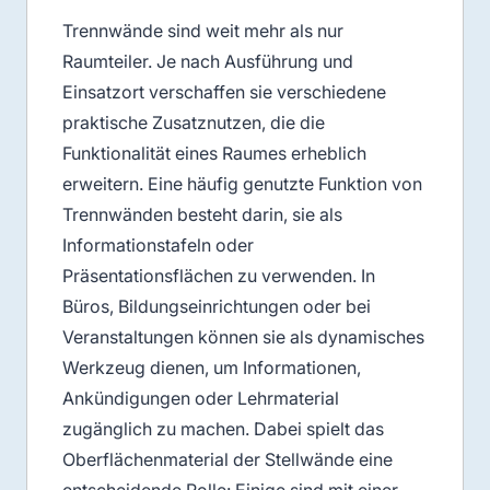
Trennwände sind weit mehr als nur
Raumteiler. Je nach Ausführung und
Einsatzort verschaffen sie verschiedene
praktische Zusatznutzen, die die
Funktionalität eines Raumes erheblich
erweitern. Eine häufig genutzte Funktion von
Trennwänden besteht darin, sie als
Informationstafeln oder
Präsentationsflächen zu verwenden. In
Büros, Bildungseinrichtungen oder bei
Veranstaltungen können sie als dynamisches
Werkzeug dienen, um Informationen,
Ankündigungen oder Lehrmaterial
zugänglich zu machen. Dabei spielt das
Oberflächenmaterial der Stellwände eine
entscheidende Rolle: Einige sind mit einer