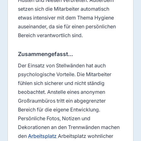
setzen sich die Mitarbeiter automatisch
etwas intensiver mit dem Thema Hygiene
auseinander, da sie für einen persönlichen
Bereich verantwortlich sind.
Zusammengefasst…
Der Einsatz von Stellwänden hat auch
psychologische Vorteile. Die Mitarbeiter
fühlen sich sicherer und nicht ständig
beobachtet. Anstelle eines anonymen
Großraumbüros tritt ein abgegrenzter
Bereich für die eigene Entwicklung.
Persönliche Fotos, Notizen und
Dekorationen an den Trennwänden machen
den
Arbeitsplatz
Arbeitsplatz wohnlicher