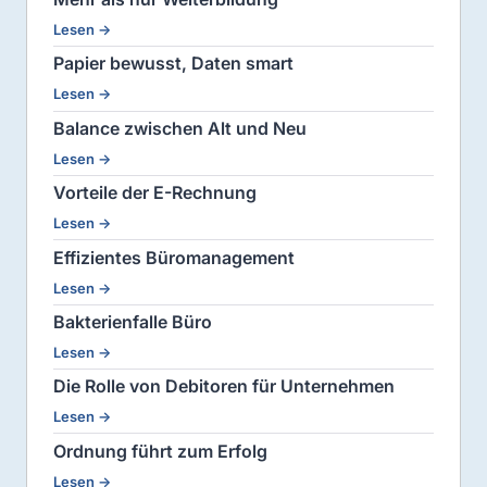
Lesen →
Papier bewusst, Daten smart
Lesen →
Balance zwischen Alt und Neu
Lesen →
Vorteile der E-Rechnung
Lesen →
Effizientes Büromanagement
Lesen →
Bakterienfalle Büro
Lesen →
Die Rolle von Debitoren für Unternehmen
Lesen →
Ordnung führt zum Erfolg
Lesen →