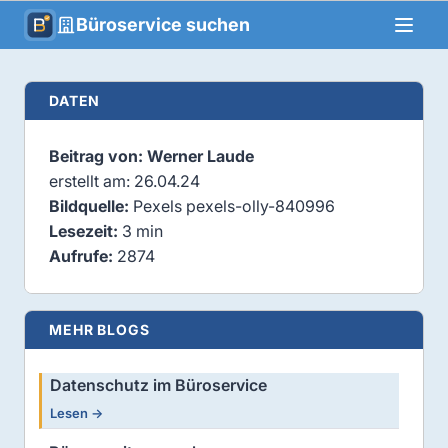
Büroservice suchen
DATEN
Beitrag von: Werner Laude
erstellt am: 26.04.24
Bildquelle:
Pexels pexels-olly-840996
Lesezeit:
3 min
Aufrufe:
2874
MEHR BLOGS
Datenschutz im Büroservice
Lesen →