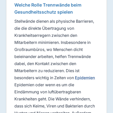
Welche Rolle Trennwände beim
Gesundheitsschutz spielen
Stellwände dienen als physische Barrieren,
die die direkte Übertragung von
Krankheitserregern zwischen den
Mitarbeitern minimieren. Insbesondere in
Großraumbüros, wo Menschen dicht
beieinander arbeiten, helfen Trennwände
dabei, den Kontakt zwischen den
Mitarbeitern zu reduzieren. Dies ist
besonders wichtig in Zeiten von
Epidemien
Epidemien oder wenn es um die
Eindämmung von luftübertragbaren
Krankheiten geht. Die Wände verhindern,
dass sich Keime, Viren und Bakterien durch
Husten und Niesen verbreiten. Außerdem