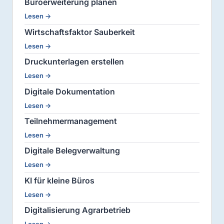
Büroerweiterung planen
Lesen →
Wirtschaftsfaktor Sauberkeit
Lesen →
Druckunterlagen erstellen
Lesen →
Digitale Dokumentation
Lesen →
Teilnehmermanagement
Lesen →
Digitale Belegverwaltung
Lesen →
KI für kleine Büros
Lesen →
Digitalisierung Agrarbetrieb