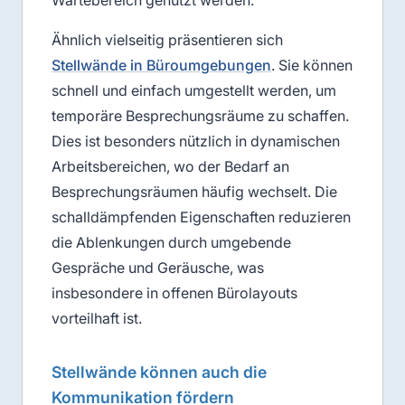
Ähnlich vielseitig präsentieren sich
Stellwände in Büroumgebungen
. Sie können
schnell und einfach umgestellt werden, um
temporäre Besprechungsräume zu schaffen.
Dies ist besonders nützlich in dynamischen
Arbeitsbereichen, wo der Bedarf an
Besprechungsräumen häufig wechselt. Die
schalldämpfenden Eigenschaften reduzieren
die Ablenkungen durch umgebende
Gespräche und Geräusche, was
insbesondere in offenen Bürolayouts
vorteilhaft ist.
Stellwände können auch die
Kommunikation fördern