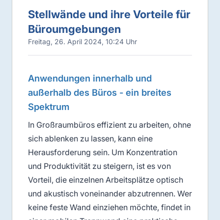
Stellwände und ihre Vorteile für
Büroumgebungen
Freitag, 26. April 2024, 10:24 Uhr
Anwendungen innerhalb und
außerhalb des Büros - ein breites
Spektrum
In Großraumbüros effizient zu arbeiten, ohne
sich ablenken zu lassen, kann eine
Herausforderung sein. Um Konzentration
und Produktivität zu steigern, ist es von
Vorteil, die einzelnen Arbeitsplätze optisch
und akustisch voneinander abzutrennen. Wer
keine feste Wand einziehen möchte, findet in