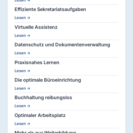
Lesen →
Effiziente Sekretariatsaufgaben
Lesen →
Virtuelle Assistenz
Lesen →
Datenschutz und Dokumentenverwaltung
Lesen →
Praxisnahes Lernen
Lesen →
Die optimale Büroeinrichtung
Lesen →
Buchhaltung reibungslos
Lesen →
Optimaler Arbeitsplatz
Lesen →
Mehr als nur Weiterbildung