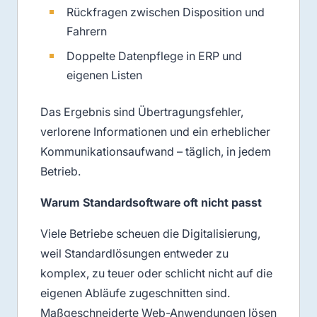
Rückfragen zwischen Disposition und
Fahrern
Doppelte Datenpflege in ERP und
eigenen Listen
Das Ergebnis sind Übertragungsfehler,
verlorene Informationen und ein erheblicher
Kommunikationsaufwand – täglich, in jedem
Betrieb.
Warum Standardsoftware oft nicht passt
Viele Betriebe scheuen die Digitalisierung,
weil Standardlösungen entweder zu
komplex, zu teuer oder schlicht nicht auf die
eigenen Abläufe zugeschnitten sind.
Maßgeschneiderte Web-Anwendungen lösen