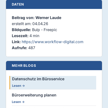
DATEN
Beitrag von: Werner Laude
erstellt am: 04.04.26
Bildquelle:
Bulp - Freepic
Lesezeit:
4 min
Link:
https://www.workflow-digital.com
Aufrufe:
487
MEHR BLOGS
Datenschutz im Büroservice
Lesen →
Büroerweiterung planen
Lesen →