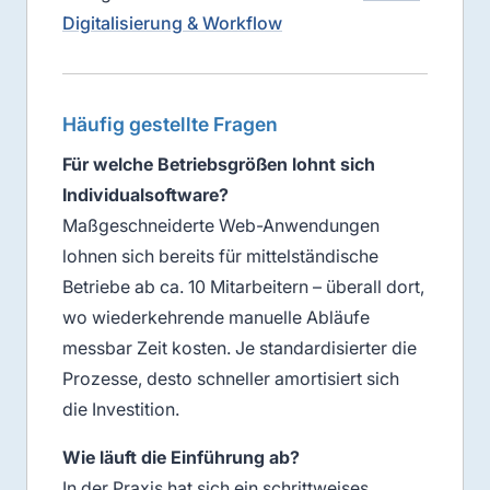
Digitalisierung & Workflow
Häufig gestellte Fragen
Für welche Betriebsgrößen lohnt sich
Individualsoftware?
Maßgeschneiderte Web-Anwendungen
lohnen sich bereits für mittelständische
Betriebe ab ca. 10 Mitarbeitern – überall dort,
wo wiederkehrende manuelle Abläufe
messbar Zeit kosten. Je standardisierter die
Prozesse, desto schneller amortisiert sich
die Investition.
Wie läuft die Einführung ab?
In der Praxis hat sich ein schrittweises