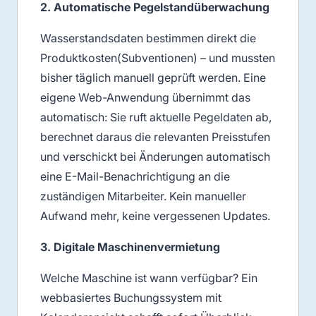
2. Automatische Pegelstandüberwachung
Wasserstandsdaten bestimmen direkt die
Produktkosten(Subventionen) – und mussten
bisher täglich manuell geprüft werden. Eine
eigene Web-Anwendung übernimmt das
automatisch: Sie ruft aktuelle Pegeldaten ab,
berechnet daraus die relevanten Preisstufen
und verschickt bei Änderungen automatisch
eine E-Mail-Benachrichtigung an die
zuständigen Mitarbeiter. Kein manueller
Aufwand mehr, keine vergessenen Updates.
3. Digitale Maschinenvermietung
Welche Maschine ist wann verfügbar? Ein
webbasiertes Buchungssystem mit