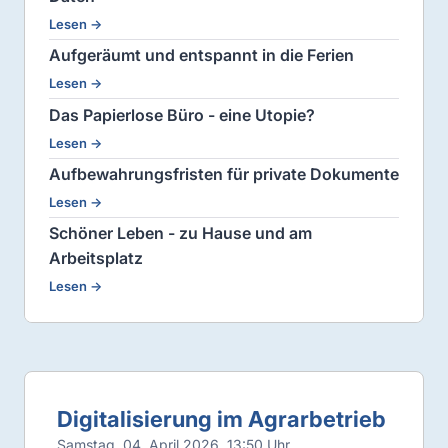
Lesen →
Aufgeräumt und entspannt in die Ferien
Lesen →
Das Papierlose Büro - eine Utopie?
Lesen →
Aufbewahrungsfristen für private Dokumente
Lesen →
Schöner Leben - zu Hause und am
Arbeitsplatz
Lesen →
Digitalisierung im Agrarbetrieb
Samstag, 04. April 2026, 13:50 Uhr