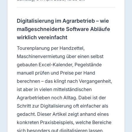
Digitalisierung im Agrarbetrieb – wie
maßgeschneiderte Software Abläufe
wirklich vereinfacht
Tourenplanung per Handzettel,
Maschinenvermietung über einen selbst
gebauten Excel-Kalender, Pegelstände
manuell prüfen und Preise per Hand
berechnen – das klingt nach Vergangenheit,
ist aber in vielen mittelständischen
Agrarbetrieben noch Alltag. Dabei ist der
Schritt zur Digitalisierung oft einfacher als
gedacht. Dieser Artikel zeigt anhand eines
konkreten Praxisbeispiels, welche Bereiche
sich besonders gut digitalisieren lassen,