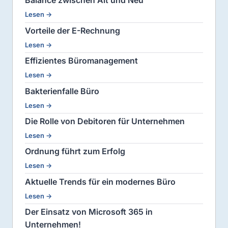
Balance zwischen Alt und Neu
Lesen →
Vorteile der E-Rechnung
Lesen →
Effizientes Büromanagement
Lesen →
Bakterienfalle Büro
Lesen →
Die Rolle von Debitoren für Unternehmen
Lesen →
Ordnung führt zum Erfolg
Lesen →
Aktuelle Trends für ein modernes Büro
Lesen →
Der Einsatz von Microsoft 365 in
Unternehmen!