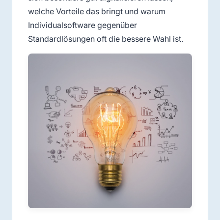
welche Vorteile das bringt und warum
Individualsoftware gegenüber
Standardlösungen oft die bessere Wahl ist.