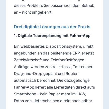
dieses Problem: Sie passen sich dem Betrieb
an – nicht umgekehrt.
Drei digitale Lösungen aus der Praxis
1. Digitale Tourenplanung mit Fahrer-App
Ein webbasiertes Dispositionssystem, direkt
angebunden an das bestehende ERP, ersetzt
Zettelwirtschaft und Telefonrückfragen.
Aufträge werden zentral erfasst, Touren per
Drag-and-Drop geplant und Routen
automatisch berechnet. Die dazugehörige
Fahrer-App liefert alle Lieferdaten direkt aufs
Smartphone – kein Papier mehr im LKW,
Fotos von Lieferscheinen direkt hochladbar.