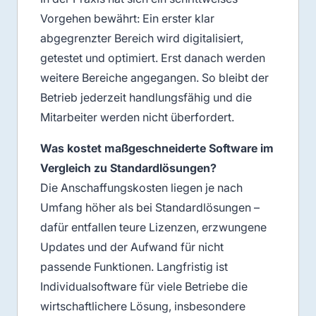
Vorgehen bewährt: Ein erster klar
abgegrenzter Bereich wird digitalisiert,
getestet und optimiert. Erst danach werden
weitere Bereiche angegangen. So bleibt der
Betrieb jederzeit handlungsfähig und die
Mitarbeiter werden nicht überfordert.
Was kostet maßgeschneiderte Software im
Vergleich zu Standardlösungen?
Die Anschaffungskosten liegen je nach
Umfang höher als bei Standardlösungen –
dafür entfallen teure Lizenzen, erzwungene
Updates und der Aufwand für nicht
passende Funktionen. Langfristig ist
Individualsoftware für viele Betriebe die
wirtschaftlichere Lösung, insbesondere