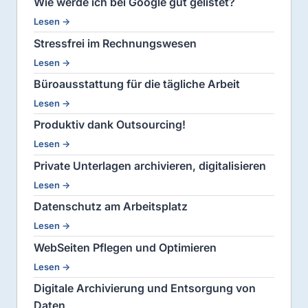
Wie werde ich bei Google gut gelistet?
Lesen →
Stressfrei im Rechnungswesen
Lesen →
Büroausstattung für die tägliche Arbeit
Lesen →
Produktiv dank Outsourcing!
Lesen →
Private Unterlagen archivieren, digitalisieren
Lesen →
Datenschutz am Arbeitsplatz
Lesen →
WebSeiten Pflegen und Optimieren
Lesen →
Digitale Archivierung und Entsorgung von
Daten