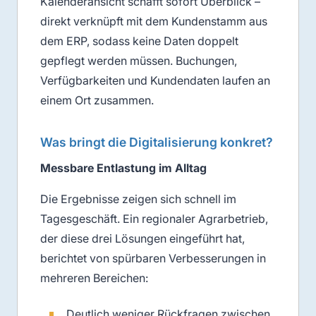
Kalenderansicht schafft sofort Überblick –
direkt verknüpft mit dem Kundenstamm aus
dem ERP, sodass keine Daten doppelt
gepflegt werden müssen. Buchungen,
Verfügbarkeiten und Kundendaten laufen an
einem Ort zusammen.
Was bringt die Digitalisierung konkret?
Messbare Entlastung im Alltag
Die Ergebnisse zeigen sich schnell im
Tagesgeschäft. Ein regionaler Agrarbetrieb,
der diese drei Lösungen eingeführt hat,
berichtet von spürbaren Verbesserungen in
mehreren Bereichen:
Deutlich weniger Rückfragen zwischen