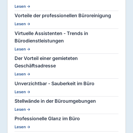
Lesen →
Vorteile der professionellen Büroreinigung
Lesen →
Virtuelle Assistenten - Trends in
Bürodienstleistungen
Lesen →
Der Vorteil einer gemieteten
Geschäftsadresse
Lesen →
Unverzichtbar - Sauberkeit im Büro
Lesen →
Stellwände in der Büroumgebungen
Lesen →
Professionelle Glanz im Büro
Lesen →