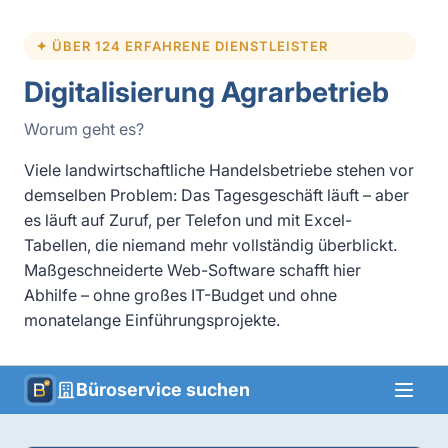
✦ ÜBER 124 ERFAHRENE DIENSTLEISTER
Digitalisierung Agrarbetrieb
Worum geht es?
Viele landwirtschaftliche Handelsbetriebe stehen vor
demselben Problem: Das Tagesgeschäft läuft – aber
es läuft auf Zuruf, per Telefon und mit Excel-
Tabellen, die niemand mehr vollständig überblickt.
Maßgeschneiderte Web-Software schafft hier
Abhilfe – ohne großes IT-Budget und ohne
monatelange Einführungsprojekte.
Büroservice suchen