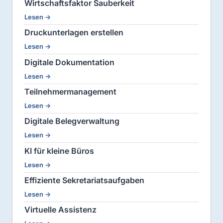
Wirtschaftsfaktor Sauberkeit
Lesen →
Druckunterlagen erstellen
Lesen →
Digitale Dokumentation
Lesen →
Teilnehmermanagement
Lesen →
Digitale Belegverwaltung
Lesen →
KI für kleine Büros
Lesen →
Effiziente Sekretariatsaufgaben
Lesen →
Virtuelle Assistenz