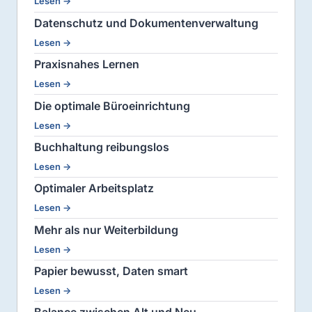
Lesen →
Datenschutz und Dokumentenverwaltung
Lesen →
Praxisnahes Lernen
Lesen →
Die optimale Büroeinrichtung
Lesen →
Buchhaltung reibungslos
Lesen →
Optimaler Arbeitsplatz
Lesen →
Mehr als nur Weiterbildung
Lesen →
Papier bewusst, Daten smart
Lesen →