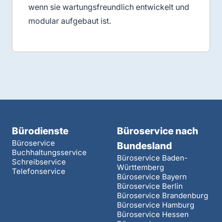
wenn sie wartungsfreundlich entwickelt und
modular aufgebaut ist.
Bürodienste
Büroservice nach
Büroservice
Bundesland
Buchhaltungsservice
Büroservice Baden-
Schreibservice
Württemberg
Telefonservice
Büroservice Bayern
Büroservice Berlin
Büroservice Brandenburg
Büroservice Hamburg
Büroservice Hessen