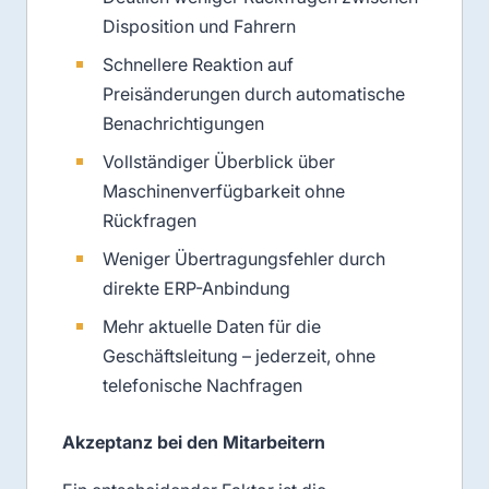
Disposition und Fahrern
Schnellere Reaktion auf
Preisänderungen durch automatische
Benachrichtigungen
Vollständiger Überblick über
Maschinenverfügbarkeit ohne
Rückfragen
Weniger Übertragungsfehler durch
direkte ERP-Anbindung
Mehr aktuelle Daten für die
Geschäftsleitung – jederzeit, ohne
telefonische Nachfragen
Akzeptanz bei den Mitarbeitern