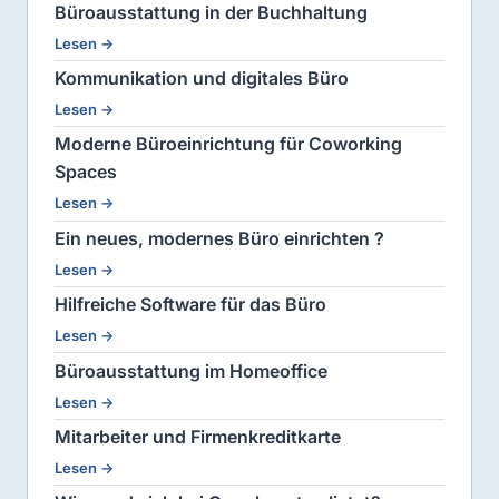
Büroausstattung in der Buchhaltung
Lesen →
Kommunikation und digitales Büro
Lesen →
Moderne Büroeinrichtung für Coworking
Spaces
Lesen →
Ein neues, modernes Büro einrichten ?
Lesen →
Hilfreiche Software für das Büro
Lesen →
Büroausstattung im Homeoffice
Lesen →
Mitarbeiter und Firmenkreditkarte
Lesen →