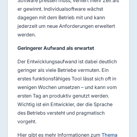
Software pressen muss, verliert mehr Zeit als
er gewinnt. Individualsoftware wächst
dagegen mit dem Betrieb mit und kann
jederzeit um neue Anforderungen erweitert
werden.
Geringerer Aufwand als erwartet
Der Entwicklungsaufwand ist dabei deutlich
geringer als viele Betriebe vermuten. Ein
erstes funktionsfähiges Tool lässt sich oft in
wenigen Wochen umsetzen – und kann vom
ersten Tag an produktiv genutzt werden.
Wichtig ist ein Entwickler, der die Sprache
des Betriebs versteht und pragmatisch
vorgeht.
Hier gibt es mehr Informationen zum
Thema