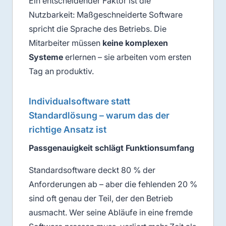
Ein entscheidender Faktor ist die
Nutzbarkeit: Maßgeschneiderte Software
spricht die Sprache des Betriebs. Die
Mitarbeiter müssen
keine komplexen
Systeme
erlernen – sie arbeiten vom ersten
Tag an produktiv.
Individualsoftware statt
Standardlösung – warum das der
richtige Ansatz ist
Passgenauigkeit schlägt Funktionsumfang
Standardsoftware deckt 80 % der
Anforderungen ab – aber die fehlenden 20 %
sind oft genau der Teil, der den Betrieb
ausmacht. Wer seine Abläufe in eine fremde