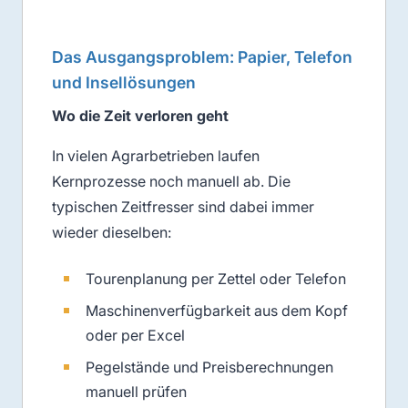
Das Ausgangsproblem: Papier, Telefon
und Insellösungen
Wo die Zeit verloren geht
In vielen Agrarbetrieben laufen
Kernprozesse noch manuell ab. Die
typischen Zeitfresser sind dabei immer
wieder dieselben:
Tourenplanung per Zettel oder Telefon
Maschinenverfügbarkeit aus dem Kopf
oder per Excel
Pegelstände und Preisberechnungen
manuell prüfen