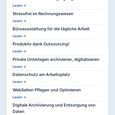
Lesen →
Stressfrei im Rechnungswesen
Lesen →
Büroausstattung für die tägliche Arbeit
Lesen →
Produktiv dank Outsourcing!
Lesen →
Private Unterlagen archivieren, digitalisieren
Lesen →
Datenschutz am Arbeitsplatz
Lesen →
WebSeiten Pflegen und Optimieren
Lesen →
Digitale Archivierung und Entsorgung von
Daten