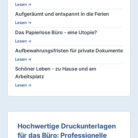
Lesen →
Aufgeräumt und entspannt in die Ferien
Lesen →
Das Papierlose Büro - eine Utopie?
Lesen →
Aufbewahrungsfristen für private Dokumente
Lesen →
Schöner Leben - zu Hause und am
Arbeitsplatz
Lesen →
Hochwertige Druckunterlagen
für das Büro: Professionelle