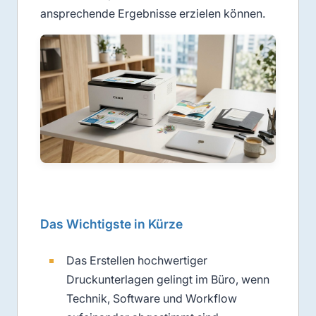
ansprechende Ergebnisse erzielen können.
Das Wichtigste in Kürze
Das Erstellen hochwertiger
Druckunterlagen gelingt im Büro, wenn
Technik, Software und Workflow