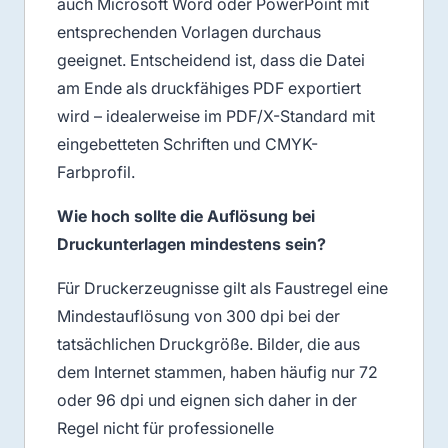
auch Microsoft Word oder PowerPoint mit
entsprechenden Vorlagen durchaus
geeignet. Entscheidend ist, dass die Datei
am Ende als druckfähiges PDF exportiert
wird – idealerweise im PDF/X-Standard mit
eingebetteten Schriften und CMYK-
Farbprofil.
Wie hoch sollte die Auflösung bei
Druckunterlagen mindestens sein?
Für Druckerzeugnisse gilt als Faustregel eine
Mindestauflösung von 300 dpi bei der
tatsächlichen Druckgröße. Bilder, die aus
dem Internet stammen, haben häufig nur 72
oder 96 dpi und eignen sich daher in der
Regel nicht für professionelle