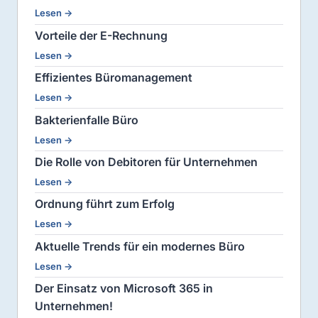
Lesen →
Vorteile der E-Rechnung
Lesen →
Effizientes Büromanagement
Lesen →
Bakterienfalle Büro
Lesen →
Die Rolle von Debitoren für Unternehmen
Lesen →
Ordnung führt zum Erfolg
Lesen →
Aktuelle Trends für ein modernes Büro
Lesen →
Der Einsatz von Microsoft 365 in
Unternehmen!