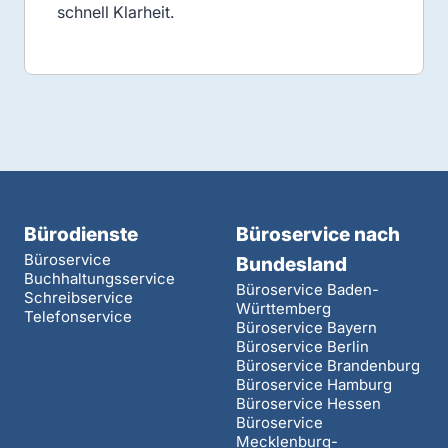
schnell Klarheit.
Bürodienste
Büroservice nach
Büroservice
Bundesland
Buchhaltungsservice
Büroservice Baden-
Schreibservice
Württemberg
Telefonservice
Büroservice Bayern
Büroservice Berlin
Büroservice Brandenburg
Büroservice Hamburg
Büroservice Hessen
Büroservice
Mecklenburg-