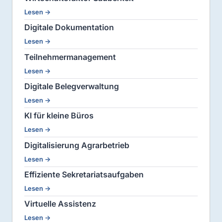
Lesen →
Digitale Dokumentation
Lesen →
Teilnehmermanagement
Lesen →
Digitale Belegverwaltung
Lesen →
KI für kleine Büros
Lesen →
Digitalisierung Agrarbetrieb
Lesen →
Effiziente Sekretariatsaufgaben
Lesen →
Virtuelle Assistenz
Lesen →