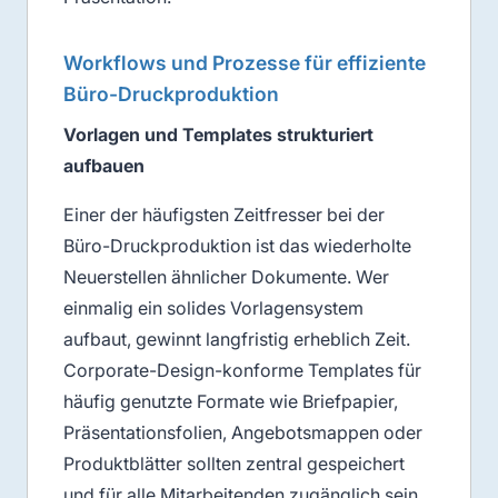
Workflows und Prozesse für effiziente
Büro-Druckproduktion
Vorlagen und Templates strukturiert
aufbauen
Einer der häufigsten Zeitfresser bei der
Büro-Druckproduktion ist das wiederholte
Neuerstellen ähnlicher Dokumente. Wer
einmalig ein solides Vorlagensystem
aufbaut, gewinnt langfristig erheblich Zeit.
Corporate-Design-konforme Templates für
häufig genutzte Formate wie Briefpapier,
Präsentationsfolien, Angebotsmappen oder
Produktblätter sollten zentral gespeichert
und für alle Mitarbeitenden zugänglich sein.