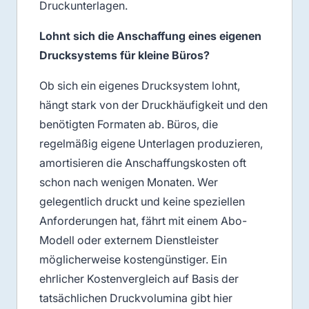
Druckunterlagen.
Lohnt sich die Anschaffung eines eigenen
Drucksystems für kleine Büros?
Ob sich ein eigenes Drucksystem lohnt,
hängt stark von der Druckhäufigkeit und den
benötigten Formaten ab. Büros, die
regelmäßig eigene Unterlagen produzieren,
amortisieren die Anschaffungskosten oft
schon nach wenigen Monaten. Wer
gelegentlich druckt und keine speziellen
Anforderungen hat, fährt mit einem Abo-
Modell oder externem Dienstleister
möglicherweise kostengünstiger. Ein
ehrlicher Kostenvergleich auf Basis der
tatsächlichen Druckvolumina gibt hier