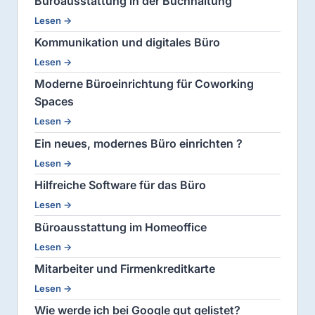
Büroausstattung in der Buchhaltung
Lesen →
Kommunikation und digitales Büro
Lesen →
Moderne Büroeinrichtung für Coworking
Spaces
Lesen →
Ein neues, modernes Büro einrichten ?
Lesen →
Hilfreiche Software für das Büro
Lesen →
Büroausstattung im Homeoffice
Lesen →
Mitarbeiter und Firmenkreditkarte
Lesen →
Wie werde ich bei Google gut gelistet?