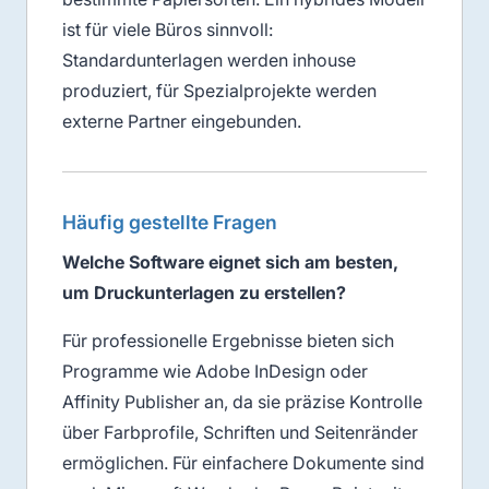
ist für viele Büros sinnvoll:
Standardunterlagen werden inhouse
produziert, für Spezialprojekte werden
externe Partner eingebunden.
Häufig gestellte Fragen
Welche Software eignet sich am besten,
um Druckunterlagen zu erstellen?
Für professionelle Ergebnisse bieten sich
Programme wie Adobe InDesign oder
Affinity Publisher an, da sie präzise Kontrolle
über Farbprofile, Schriften und Seitenränder
ermöglichen. Für einfachere Dokumente sind