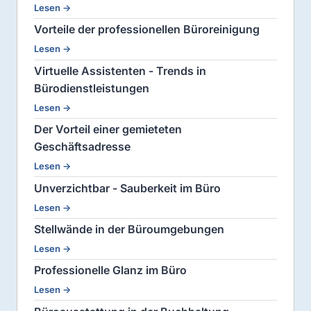
Lesen →
Vorteile der professionellen Büroreinigung
Lesen →
Virtuelle Assistenten - Trends in
Bürodienstleistungen
Lesen →
Der Vorteil einer gemieteten
Geschäftsadresse
Lesen →
Unverzichtbar - Sauberkeit im Büro
Lesen →
Stellwände in der Büroumgebungen
Lesen →
Professionelle Glanz im Büro
Lesen →