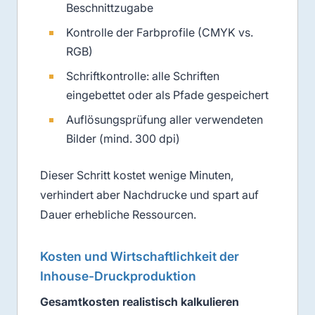
Beschnittzugabe
Kontrolle der Farbprofile (CMYK vs.
RGB)
Schriftkontrolle: alle Schriften
eingebettet oder als Pfade gespeichert
Auflösungsprüfung aller verwendeten
Bilder (mind. 300 dpi)
Dieser Schritt kostet wenige Minuten,
verhindert aber Nachdrucke und spart auf
Dauer erhebliche Ressourcen.
Kosten und Wirtschaftlichkeit der
Inhouse-Druckproduktion
Gesamtkosten realistisch kalkulieren