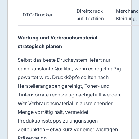
Direktdruck
Merchandi
DTG-Drucker
auf Textilien
Kleidung,
Wartung und Verbrauchsmaterial
strategisch planen
Selbst das beste Drucksystem liefert nur
dann konstante Qualität, wenn es regelmäßig
gewartet wird. Druckköpfe sollten nach
Herstellerangaben gereinigt, Toner- und
Tintenvorräte rechtzeitig nachgefüllt werden.
Wer Verbrauchsmaterial in ausreichender
Menge vorrätig hält, vermeidet
Produktionsstopps zu ungünstigen
Zeitpunkten – etwa kurz vor einer wichtigen
Präsentation.