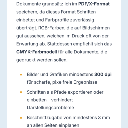
Dokumente grundsätzlich im
PDF/X-Format
speichern, da dieses Format Schriften
einbettet und Farbprofile zuverlässig
überträgt. RGB-Farben, die auf Bildschirmen
gut aussehen, weichen im Druck oft von der
Erwartung ab. Stattdessen empfiehlt sich das
CMYK-Farbmodell
für alle Dokumente, die
gedruckt werden sollen.
Bilder und Grafiken mindestens
300 dpi
für scharfe, pixelfreie Ergebnisse
Schriften als Pfade exportieren oder
einbetten – verhindert
Darstellungsprobleme
Beschnittzugabe von mindestens 3 mm
an allen Seiten einplanen