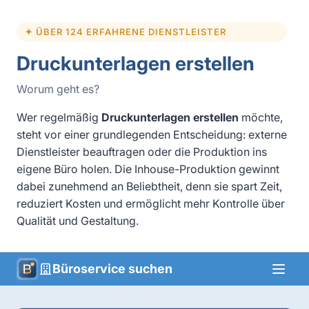
✦ ÜBER 124 ERFAHRENE DIENSTLEISTER
Druckunterlagen erstellen
Worum geht es?
Wer regelmäßig
Druckunterlagen erstellen
möchte,
steht vor einer grundlegenden Entscheidung: externe
Dienstleister beauftragen oder die Produktion ins
eigene Büro holen. Die Inhouse-Produktion gewinnt
dabei zunehmend an Beliebtheit, denn sie spart Zeit,
reduziert Kosten und ermöglicht mehr Kontrolle über
Qualität und Gestaltung.
Büroservice suchen