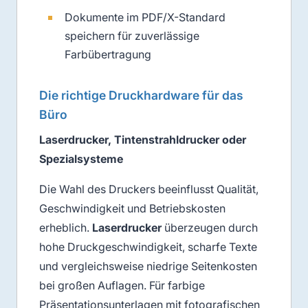
Dokumente im PDF/X-Standard
speichern für zuverlässige
Farbübertragung
Die richtige Druckhardware für das
Büro
Laserdrucker, Tintenstrahldrucker oder
Spezialsysteme
Die Wahl des Druckers beeinflusst Qualität,
Geschwindigkeit und Betriebskosten
erheblich.
Laserdrucker
überzeugen durch
hohe Druckgeschwindigkeit, scharfe Texte
und vergleichsweise niedrige Seitenkosten
bei großen Auflagen. Für farbige
Präsentationsunterlagen mit fotografischen