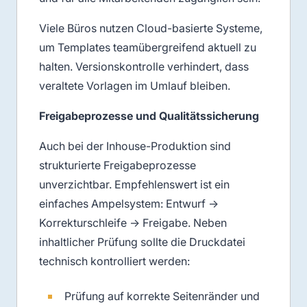
Viele Büros nutzen Cloud-basierte Systeme,
um Templates teamübergreifend aktuell zu
halten. Versionskontrolle verhindert, dass
veraltete Vorlagen im Umlauf bleiben.
Freigabeprozesse und Qualitätssicherung
Auch bei der Inhouse-Produktion sind
strukturierte Freigabeprozesse
unverzichtbar. Empfehlenswert ist ein
einfaches Ampelsystem: Entwurf →
Korrekturschleife → Freigabe. Neben
inhaltlicher Prüfung sollte die Druckdatei
technisch kontrolliert werden:
Prüfung auf korrekte Seitenränder und