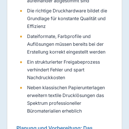
aufeinander abgestimmt sind
Die richtige Druckhardware bildet die
Grundlage für konstante Qualität und
Effizienz
Dateiformate, Farbprofile und
Auflösungen müssen bereits bei der
Erstellung korrekt eingestellt werden
Ein strukturierter Freigabeprozess
verhindert Fehler und spart
Nachdruckkosten
Neben klassischen Papierunterlagen
erweitern textile Drucklösungen das
Spektrum professioneller
Büromaterialien erheblich
Planung und Vorbereitung: Das