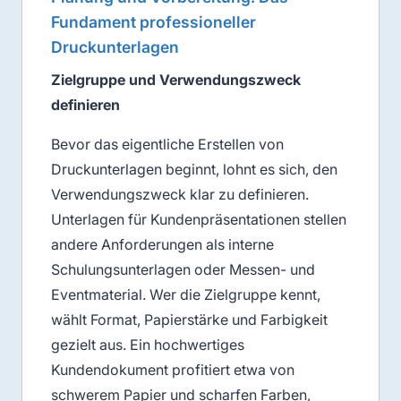
Fundament professioneller
Druckunterlagen
Zielgruppe und Verwendungszweck
definieren
Bevor das eigentliche Erstellen von
Druckunterlagen beginnt, lohnt es sich, den
Verwendungszweck klar zu definieren.
Unterlagen für Kundenpräsentationen stellen
andere Anforderungen als interne
Schulungsunterlagen oder Messen- und
Eventmaterial. Wer die Zielgruppe kennt,
wählt Format, Papierstärke und Farbigkeit
gezielt aus. Ein hochwertiges
Kundendokument profitiert etwa von
schwerem Papier und scharfen Farben,