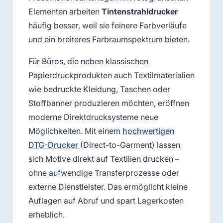
Elementen arbeiten
Tintenstrahldrucker
häufig besser, weil sie feinere Farbverläufe
und ein breiteres Farbraumspektrum bieten.
Für Büros, die neben klassischen
Papierdruckprodukten auch Textilmaterialien
wie bedruckte Kleidung, Taschen oder
Stoffbanner produzieren möchten, eröffnen
moderne Direktdrucksysteme neue
Möglichkeiten. Mit einem
hochwertigen
DTG-Drucker
(Direct-to-Garment) lassen
sich Motive direkt auf Textilien drucken –
ohne aufwendige Transferprozesse oder
externe Dienstleister. Das ermöglicht kleine
Auflagen auf Abruf und spart Lagerkosten
erheblich.