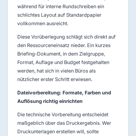
während für interne Rundschreiben ein
schlichtes Layout auf Standardpapier
vollkommen ausreicht.
Diese Vorüberlegung schlägt sich direkt auf
den Ressourceneinsatz nieder. Ein kurzes
Briefing-Dokument, in dem Zielgruppe,
Format, Auflage und Budget festgehalten
werden, hat sich in vielen Büros als
nützlicher erster Schritt erwiesen.
Dateivorbereitung: Formate, Farben und
Auflösung richtig einrichten
Die technische Vorbereitung entscheidet
maßgeblich über das Druckergebnis. Wer
Druckunterlagen erstellen will, sollte