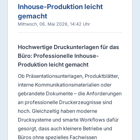
Inhouse-Produktion leicht
gemacht
Mittwoch, 06. Mai 2026, 14:42 Uhr
Hochwertige Druckunterlagen für das
Büro: Professionelle Inhouse-
Produktion leicht gemacht
Ob Präsentationsunterlagen, Produktblätter,
interne Kommunikationsmaterialien oder
gebrandete Dokumente – die Anforderungen
an professionelle Druckerzeugnisse sind
hoch. Gleichzeitig haben moderne
Drucksysteme und smarte Workflows dafür
gesorgt, dass auch kleinere Betriebe und
Büros ohne spezielles Fachwissen