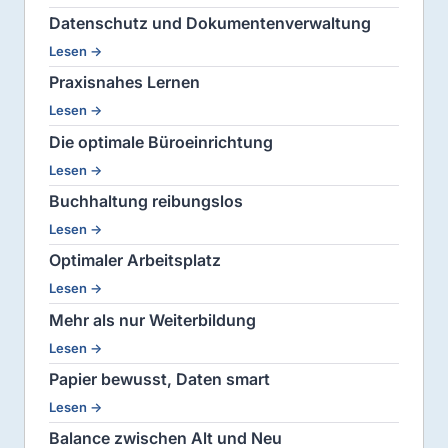
Datenschutz und Dokumentenverwaltung
Lesen →
Praxisnahes Lernen
Lesen →
Die optimale Büroeinrichtung
Lesen →
Buchhaltung reibungslos
Lesen →
Optimaler Arbeitsplatz
Lesen →
Mehr als nur Weiterbildung
Lesen →
Papier bewusst, Daten smart
Lesen →
Balance zwischen Alt und Neu