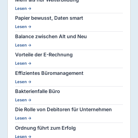
Lesen →
Papier bewusst, Daten smart
Lesen →
Balance zwischen Alt und Neu
Lesen →
Vorteile der E-Rechnung
Lesen →
Effizientes Büromanagement
Lesen →
Bakterienfalle Büro
Lesen →
Die Rolle von Debitoren für Unternehmen
Lesen →
Ordnung führt zum Erfolg
Lesen →