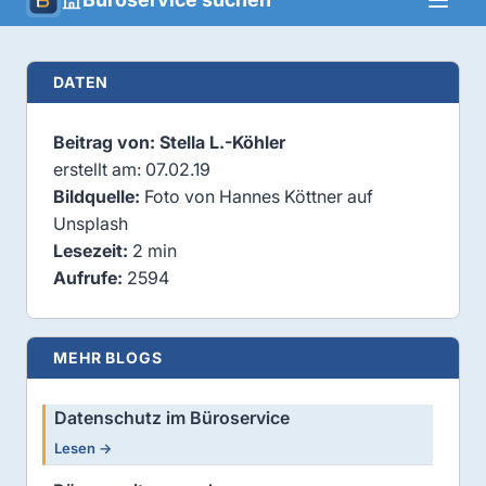
DATEN
Beitrag von: Stella L.-Köhler
erstellt am: 07.02.19
Bildquelle:
Foto von Hannes Köttner auf
Unsplash
Lesezeit:
2 min
Aufrufe:
2594
MEHR BLOGS
Datenschutz im Büroservice
Lesen →