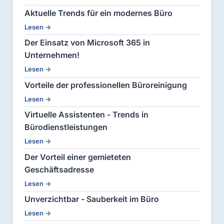
Aktuelle Trends für ein modernes Büro
Lesen →
Der Einsatz von Microsoft 365 in
Unternehmen!
Lesen →
Vorteile der professionellen Büroreinigung
Lesen →
Virtuelle Assistenten - Trends in
Bürodienstleistungen
Lesen →
Der Vorteil einer gemieteten
Geschäftsadresse
Lesen →
Unverzichtbar - Sauberkeit im Büro
Lesen →