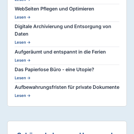
WebSeiten Pflegen und Optimieren
Lesen →
Digitale Archivierung und Entsorgung von
Daten
Lesen →
Aufgeräumt und entspannt in die Ferien
Lesen →
Das Papierlose Büro - eine Utopie?
Lesen →
Aufbewahrungsfristen für private Dokumente
Lesen →