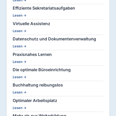
Lesen →
Effiziente Sekretariatsaufgaben
Lesen →
Virtuelle Assistenz
Lesen →
Datenschutz und Dokumentenverwaltung
Lesen →
Praxisnahes Lernen
Lesen →
Die optimale Büroeinrichtung
Lesen →
Buchhaltung reibungslos
Lesen →
Optimaler Arbeitsplatz
Lesen →
Mehr als nur Weiterbildung