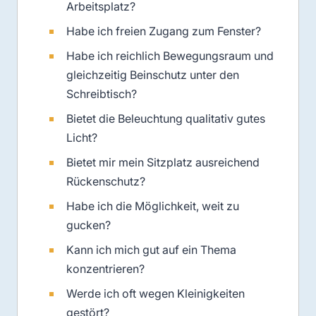
Arbeitsplatz?
Habe ich freien Zugang zum Fenster?
Habe ich reichlich Bewegungsraum und
gleichzeitig Beinschutz unter den
Schreibtisch?
Bietet die Beleuchtung qualitativ gutes
Licht?
Bietet mir mein Sitzplatz ausreichend
Rückenschutz?
Habe ich die Möglichkeit, weit zu
gucken?
Kann ich mich gut auf ein Thema
konzentrieren?
Werde ich oft wegen Kleinigkeiten
gestört?