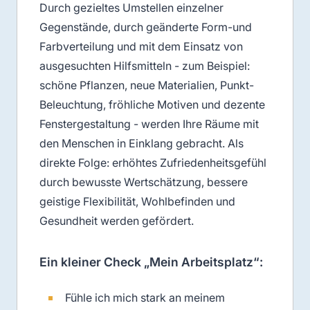
Durch gezieltes Umstellen einzelner
Gegenstände, durch geänderte Form-und
Farbverteilung und mit dem Einsatz von
ausgesuchten Hilfsmitteln - zum Beispiel:
schöne Pflanzen, neue Materialien, Punkt-
Beleuchtung, fröhliche Motiven und dezente
Fenstergestaltung - werden Ihre Räume mit
den Menschen in Einklang gebracht. Als
direkte Folge: erhöhtes Zufriedenheitsgefühl
durch bewusste Wertschätzung, bessere
geistige Flexibilität, Wohlbefinden und
Gesundheit werden gefördert.
Ein kleiner Check „Mein Arbeitsplatz“:
Fühle ich mich stark an meinem