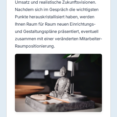
Umsatz und realistische Zukunftsvisionen.
Nachdem sich im Gespräch die wichtigsten
Punkte herauskristallisiert haben, werden
Ihnen Raum für Raum neuen Einrichtungs-
und Gestaltungspläne präsentiert, eventuell
zusammen mit einer veränderten Mitarbeiter-
Raumpositionierung.