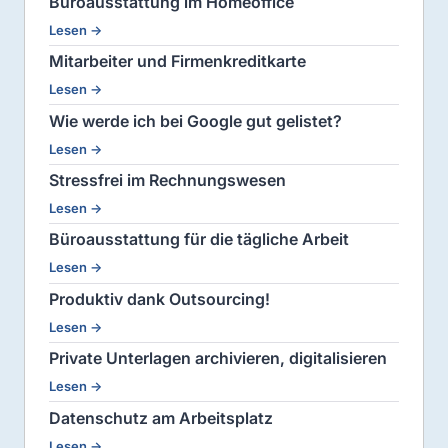
Büroausstattung im Homeoffice
Lesen →
Mitarbeiter und Firmenkreditkarte
Lesen →
Wie werde ich bei Google gut gelistet?
Lesen →
Stressfrei im Rechnungswesen
Lesen →
Büroausstattung für die tägliche Arbeit
Lesen →
Produktiv dank Outsourcing!
Lesen →
Private Unterlagen archivieren, digitalisieren
Lesen →
Datenschutz am Arbeitsplatz
Lesen →