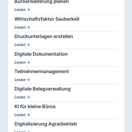
Büroerweiterung planen
Lesen →
Wirtschaftsfaktor Sauberkeit
Lesen →
Druckunterlagen erstellen
Lesen →
Digitale Dokumentation
Lesen →
Teilnehmermanagement
Lesen →
Digitale Belegverwaltung
Lesen →
KI für kleine Büros
Lesen →
Digitalisierung Agrarbetrieb