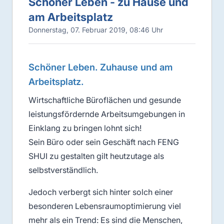
Schöner Leben - zu Hause und
am Arbeitsplatz
Donnerstag, 07. Februar 2019, 08:46 Uhr
Schöner Leben. Zuhause und am
Arbeitsplatz.
Wirtschaftliche Büroflächen und gesunde
leistungsfördernde Arbeitsumgebungen in
Einklang zu bringen lohnt sich!
Sein Büro oder sein Geschäft nach FENG
SHUI zu gestalten gilt heutzutage als
selbstverständlich.
Jedoch verbergt sich hinter solch einer
besonderen Lebensraumoptimierung viel
mehr als ein Trend: Es sind die Menschen,