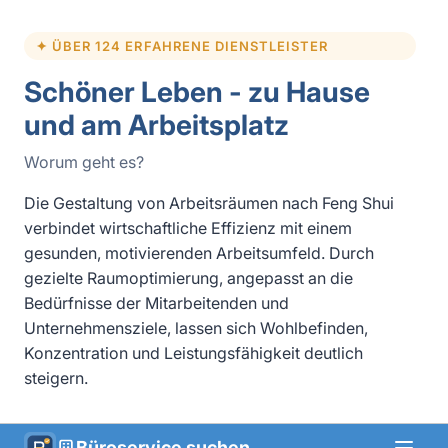
✦ ÜBER 124 ERFAHRENE DIENSTLEISTER
Schöner Leben - zu Hause
und am Arbeitsplatz
Worum geht es?
Die Gestaltung von Arbeitsräumen nach Feng Shui
verbindet wirtschaftliche Effizienz mit einem
gesunden, motivierenden Arbeitsumfeld. Durch
gezielte Raumoptimierung, angepasst an die
Bedürfnisse der Mitarbeitenden und
Unternehmensziele, lassen sich Wohlbefinden,
Konzentration und Leistungsfähigkeit deutlich
steigern.
Büroservice suchen