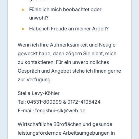
Fühle ich mich beobachtet oder
unwohl?
Habe ich Freude an meiner Arbeit?
Wenn ich Ihre Aufmerksamkeit und Neugier
geweckt habe, dann zögern Sie nicht, mich
zu kontaktieren. Für ein unverbindliches
Gespräch und Angebot stehe ich Ihnen gerne
zur Verfügung.
Stella Levy-Köhler
Tel: 04531-800999 & 0172-4105424
E-mail: fengshui-slk@web.de
Wirtschaftliche Büroflächen und gesunde
leistungsfördernde Arbeitsumgebungen in