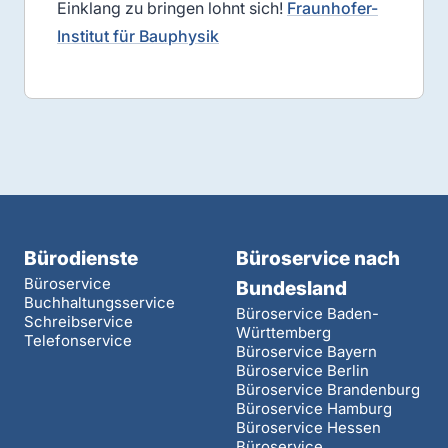
Einklang zu bringen lohnt sich!
Fraunhofer-
Institut für Bauphysik
Bürodienste
Büroservice nach
Büroservice
Bundesland
Buchhaltungsservice
Büroservice Baden-
Schreibservice
Württemberg
Telefonservice
Büroservice Bayern
Büroservice Berlin
Büroservice Brandenburg
Büroservice Hamburg
Büroservice Hessen
Büroservice