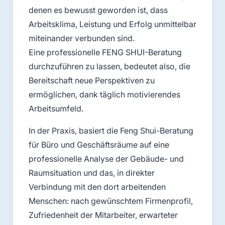
denen es bewusst geworden ist, dass
Arbeitsklima, Leistung und Erfolg unmittelbar
miteinander verbunden sind.
Eine professionelle FENG SHUI-Beratung
durchzuführen zu lassen, bedeutet also, die
Bereitschaft neue Perspektiven zu
ermöglichen, dank täglich motivierendes
Arbeitsumfeld.
In der Praxis, basiert die Feng Shui-Beratung
für Büro und Geschäftsräume auf eine
professionelle Analyse der Gebäude- und
Raumsituation und das, in direkter
Verbindung mit den dort arbeitenden
Menschen: nach gewünschtem Firmenprofil,
Zufriedenheit der Mitarbeiter, erwarteter