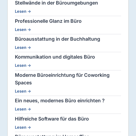
Stellwände in der Büroumgebungen
Lesen →
Professionelle Glanz im Büro
Lesen →
Büroausstattung in der Buchhaltung
Lesen →
Kommunikation und digitales Büro
Lesen →
Moderne Büroeinrichtung für Coworking
Spaces
Lesen →
Ein neues, modernes Büro einrichten ?
Lesen →
Hilfreiche Software für das Büro
Lesen →