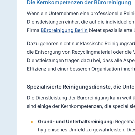
Die Kernkompetenzen der Büroreinigung
Wenn ein Unternehmen eine professionelle Reinigu
Dienstleistungen einher, die auf die individuell
Firma
Büroreinigung Berlin
bietet spezialisiert
Dazu gehören nicht nur klassische Reinigungsar
die Entsorgung von Recyclingmaterial oder die
Dienstleistungen tragen dazu bei, dass alle Asp
Effizienz und einer besseren Organisation inner
Spezialisierte Reinigungsdienste, die U
Die Dienstleistung der Büroreinigung kann weit
sind einige der Kernkompetenzen, die spezialis
Grund- und Unterhaltsreinigung:
Regelmäß
hygienisches Umfeld zu gewährleisten. Dies