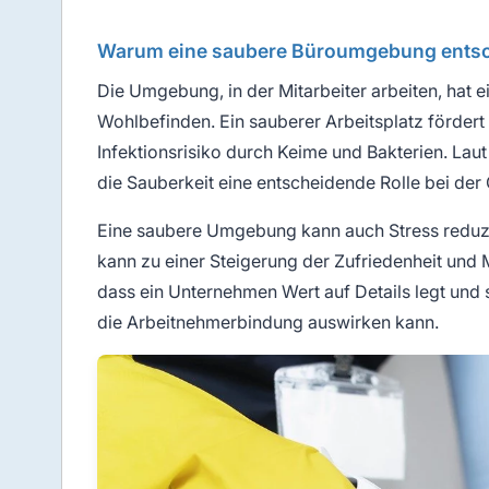
Warum eine saubere Büroumgebung entsc
Die Umgebung, in der Mitarbeiter arbeiten, hat e
Wohlbefinden. Ein sauberer Arbeitsplatz fördert 
Infektionsrisiko durch Keime und Bakterien. La
die Sauberkeit eine entscheidende Rolle bei der
Eine saubere Umgebung kann auch Stress reduzie
kann zu einer Steigerung der Zufriedenheit und M
dass ein Unternehmen Wert auf Details legt und 
die Arbeitnehmerbindung auswirken kann.