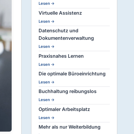
Lesen →
Virtuelle Assistenz
Lesen →
Datenschutz und
Dokumentenverwaltung
Lesen →
Praxisnahes Lernen
Lesen →
Die optimale Büroeinrichtung
Lesen →
Buchhaltung reibungslos
Lesen →
Optimaler Arbeitsplatz
Lesen →
Mehr als nur Weiterbildung