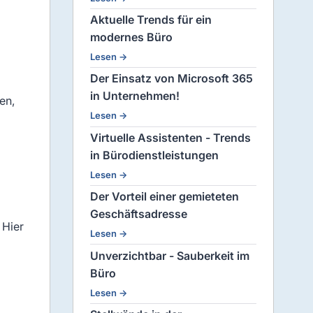
Aktuelle Trends für ein
modernes Büro
Lesen →
Der Einsatz von Microsoft 365
in Unternehmen!
en,
Lesen →
Virtuelle Assistenten - Trends
in Bürodienstleistungen
Lesen →
Der Vorteil einer gemieteten
Geschäftsadresse
 Hier
Lesen →
Unverzichtbar - Sauberkeit im
Büro
Lesen →