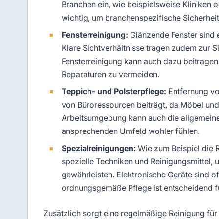
Branchen ein, wie beispielsweise Kliniken 
wichtig, um branchenspezifische Sicherhei
Fensterreinigung:
Glänzende Fenster sind e
Klare Sichtverhältnisse tragen zudem zur Si
Fensterreinigung kann auch dazu beitragen,
Reparaturen zu vermeiden.
Teppich- und Polsterpflege:
Entfernung vo
von Büroressourcen beiträgt, da Möbel und
Arbeitsumgebung kann auch die allgemeine M
ansprechenden Umfeld wohler fühlen.
Spezialreinigungen:
Wie zum Beispiel die 
spezielle Techniken und Reinigungsmittel,
gewährleisten. Elektronische Geräte sind oft
ordnungsgemäße Pflege ist entscheidend fü
Zusätzlich sorgt eine regelmäßige Reinigung für