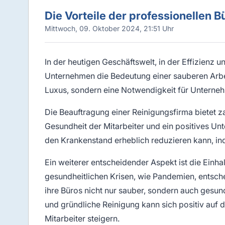
Die Vorteile der professionellen 
Mittwoch, 09. Oktober 2024, 21:51 Uhr
In der heutigen Geschäftswelt, in der Effizienz 
Unternehmen die Bedeutung einer sauberen Arbei
Luxus, sondern eine Notwendigkeit für Unterneh
Die Beauftragung einer Reinigungsfirma bietet za
Gesundheit der Mitarbeiter und ein positives Un
den Krankenstand erheblich reduzieren kann, ind
Ein weiterer entscheidender Aspekt ist die Einh
gesundheitlichen Krisen, wie Pandemien, entsch
ihre Büros nicht nur sauber, sondern auch gesund
und gründliche Reinigung kann sich positiv auf 
Mitarbeiter steigern.